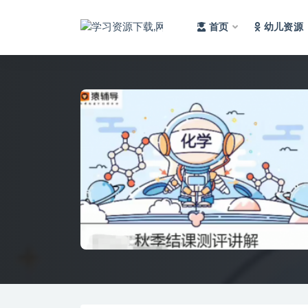
首页
幼儿资源
全部