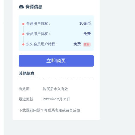
资源信息
普通用户特权：
10金币
会员用户特权：
免费
永久会员用户特权：
免费
推荐
立即购买
其他信息
有效期
购买后永久有效
最近更新
2021年12月31日
下载遇到问题？可联系客服或留言反馈