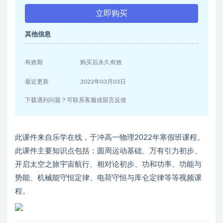
立即购买
其他信息
有效期
购买后永久有效
最近更新
2022年03月03日
下载遇到问题？可联系客服或留言反馈
此课件来自乐学在线，于冲高一物理2022年寒假班课程。
此课件主要知识点包括：圆周运动基础、万有引力初步、
开启太空之旅宇宙航行、相对论初步、功和功率、功能与
势能、机械能守恒定律、电荷守恒与库仑定律等等视频课
程。