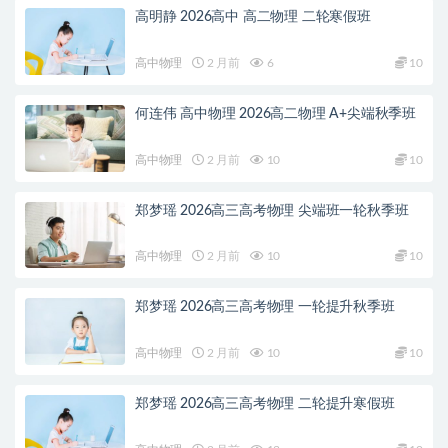
高明静 2026高中 高二物理 二轮寒假班
高中物理
2 月前
6
10
何连伟 高中物理 2026高二物理 A+尖端秋季班
高中物理
2 月前
10
10
郑梦瑶 2026高三高考物理 尖端班一轮秋季班
高中物理
2 月前
10
10
郑梦瑶 2026高三高考物理 一轮提升秋季班
高中物理
2 月前
10
10
郑梦瑶 2026高三高考物理 二轮提升寒假班