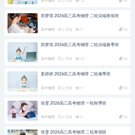
高中物理
2 月前
13
10
郑梦瑶 2026高三高考物理 二轮尖端寒假班
高中物理
2 月前
9
10
郑梦瑶 2026高三高考物理 二轮尖端春季班
高中物理
2 月前
12
10
姜婷婷 2026高三高考物理 二轮春季班
高中物理
2 月前
9
10
张雯 2026高三高考物理 一轮秋季班
高中物理
2 月前
8
10
张雯 2026高三高考物理 二轮寒假班