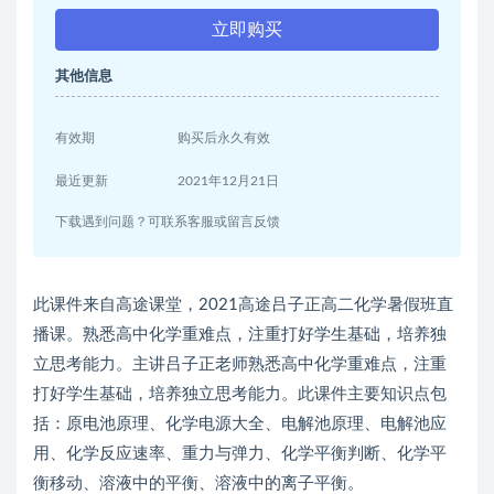
立即购买
其他信息
有效期
购买后永久有效
最近更新
2021年12月21日
下载遇到问题？可联系客服或留言反馈
此课件来自高途课堂，2021高途吕子正高二化学暑假班直
播课。熟悉高中化学重难点，注重打好学生基础，培养独
立思考能力。主讲吕子正老师熟悉高中化学重难点，注重
打好学生基础，培养独立思考能力。此课件主要知识点包
括：原电池原理、化学电源大全、电解池原理、电解池应
用、化学反应速率、重力与弹力、化学平衡判断、化学平
衡移动、溶液中的平衡、溶液中的离子平衡。