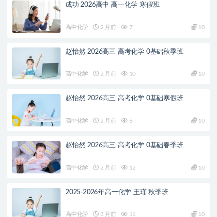
成功 2026高中 高一化学 寒假班
高中化学
2 月前
7
10
赵怡然 2026高三 高考化学 0基础秋季班
高中化学
2 月前
10
10
赵怡然 2026高三 高考化学 0基础寒假班
高中化学
2 月前
8
10
赵怡然 2026高三 高考化学 0基础春季班
高中化学
2 月前
12
10
2025-2026年高一化学 王瑾 秋季班
高中化学
3 月前
11
10