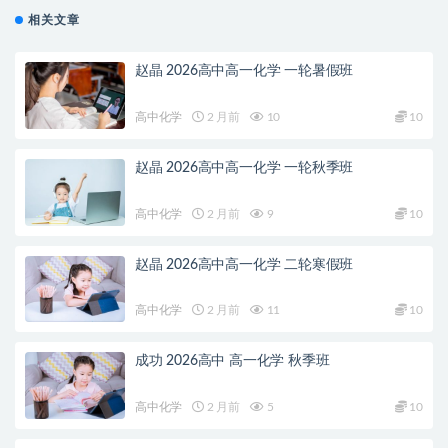
相关文章
赵晶 2026高中高一化学 一轮暑假班
高中化学
2 月前
10
10
赵晶 2026高中高一化学 一轮秋季班
高中化学
2 月前
9
10
赵晶 2026高中高一化学 二轮寒假班
高中化学
2 月前
11
10
成功 2026高中 高一化学 秋季班
高中化学
2 月前
5
10