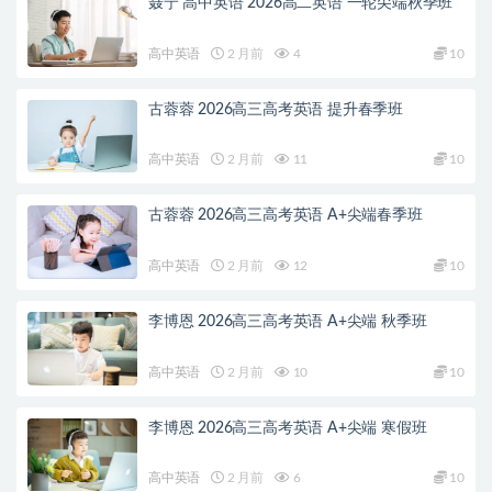
聂宁 高中英语 2026高二英语 一轮尖端秋季班
高中英语
2 月前
4
10
古蓉蓉 2026高三高考英语 提升春季班
高中英语
2 月前
11
10
古蓉蓉 2026高三高考英语 A+尖端春季班
高中英语
2 月前
12
10
李博恩 2026高三高考英语 A+尖端 秋季班
高中英语
2 月前
10
10
李博恩 2026高三高考英语 A+尖端 寒假班
高中英语
2 月前
6
10