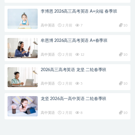
李博恩 2026高三高考英语 A+尖端 春季班
高中英语
2 月前
7
10
牟恩博 2026高三高考英语 A+春季班
高中英语
2 月前
12
10
2026高三高考英语 龙坚 二轮春季班
高中英语
2 月前
5
10
龙坚 2026高一高中英语 二轮春季班
高中英语
2 月前
8
10