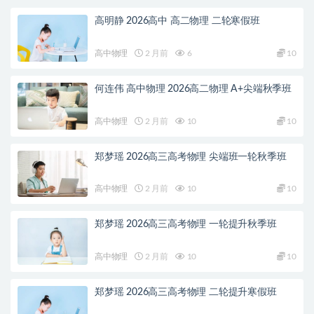
高明静 2026高中 高二物理 二轮寒假班
高中物理
2 月前
6
10
何连伟 高中物理 2026高二物理 A+尖端秋季班
高中物理
2 月前
10
10
郑梦瑶 2026高三高考物理 尖端班一轮秋季班
高中物理
2 月前
10
10
郑梦瑶 2026高三高考物理 一轮提升秋季班
高中物理
2 月前
10
10
郑梦瑶 2026高三高考物理 二轮提升寒假班