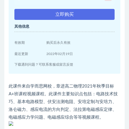
立即购买
其他信息
有效期
购买后永久有效
最近更新
2022年02月19日
下载遇到问题？可联系客服或留言反馈
此课件来自学而思网校，章进高二物理2021年秋季目标
A+班课程视频课程。此课件主要知识点包括：电路技术技
巧、基本电路模型、伏安法测电阻、安培定制与安培力、
洛仑磁力、感应电流的方向判定、法拉第电磁感应定律、
电磁感应力学问题、电磁感应综合等等视频课程。