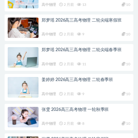
高中物理
2 月前
13
10
郑梦瑶 2026高三高考物理 二轮尖端寒假班
高中物理
2 月前
9
10
郑梦瑶 2026高三高考物理 二轮尖端春季班
高中物理
2 月前
11
10
姜婷婷 2026高三高考物理 二轮春季班
高中物理
2 月前
9
10
张雯 2026高三高考物理 一轮秋季班
高中物理
2 月前
8
10