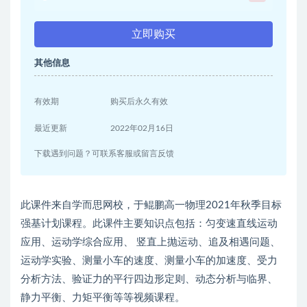
立即购买
其他信息
有效期
购买后永久有效
最近更新
2022年02月16日
下载遇到问题？可联系客服或留言反馈
此课件来自学而思网校，于鲲鹏高一物理2021年秋季目标
强基计划课程。此课件主要知识点包括：匀变速直线运动
应用、运动学综合应用、 竖直上抛运动、追及相遇问题、
运动学实验、测量小车的速度、测量小车的加速度、受力
分析方法、验证力的平行四边形定则、动态分析与临界、
静力平衡、力矩平衡等等视频课程。