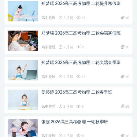
郑梦瑶 2026高三高考物理 二轮提升寒假班
高中物理
2 月前
13
10
郑梦瑶 2026高三高考物理 二轮尖端寒假班
高中物理
2 月前
9
10
郑梦瑶 2026高三高考物理 二轮尖端春季班
高中物理
2 月前
12
10
姜婷婷 2026高三高考物理 二轮春季班
高中物理
2 月前
9
10
张雯 2026高三高考物理 一轮秋季班
高中物理
2 月前
8
10