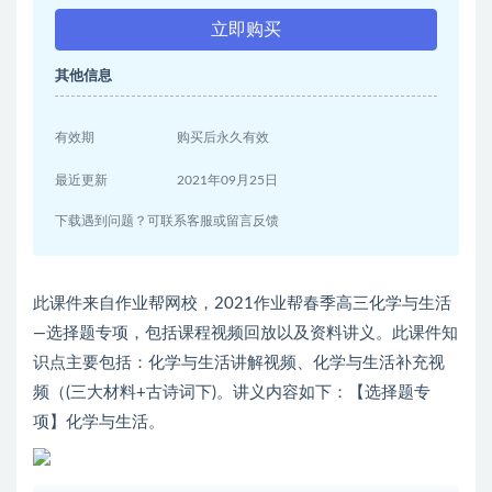
立即购买
其他信息
有效期
购买后永久有效
最近更新
2021年09月25日
下载遇到问题？可联系客服或留言反馈
此课件来自作业帮网校，2021作业帮春季高三化学与生活
—选择题专项，包括课程视频回放以及资料讲义。此课件知
识点主要包括：化学与生活讲解视频、化学与生活补充视
频（(三大材料+古诗词下)。讲义内容如下：【选择题专
项】化学与生活。