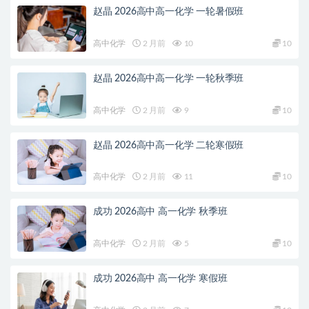
赵晶 2026高中高一化学 一轮暑假班
高中化学
2 月前
10
10
赵晶 2026高中高一化学 一轮秋季班
高中化学
2 月前
9
10
赵晶 2026高中高一化学 二轮寒假班
高中化学
2 月前
11
10
成功 2026高中 高一化学 秋季班
高中化学
2 月前
5
10
成功 2026高中 高一化学 寒假班