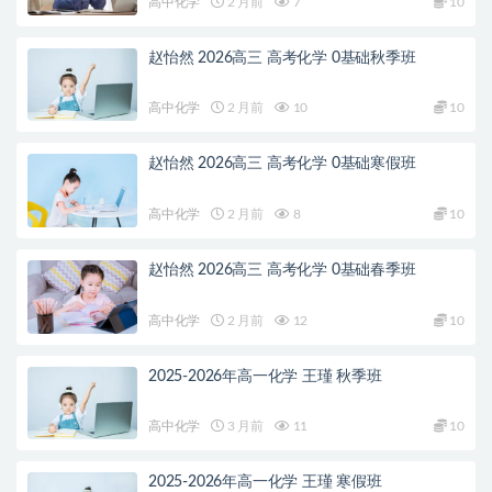
高中化学
2 月前
7
10
赵怡然 2026高三 高考化学 0基础秋季班
高中化学
2 月前
10
10
赵怡然 2026高三 高考化学 0基础寒假班
高中化学
2 月前
8
10
赵怡然 2026高三 高考化学 0基础春季班
高中化学
2 月前
12
10
2025-2026年高一化学 王瑾 秋季班
高中化学
3 月前
11
10
2025-2026年高一化学 王瑾 寒假班