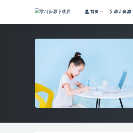
首页
幼儿资源
全部