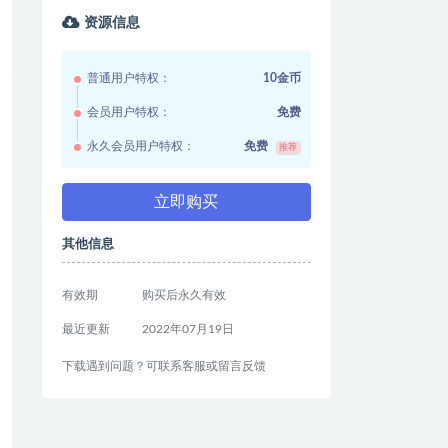
资源信息
普通用户特权：
10金币
会员用户特权：
免费
永久会员用户特权：
免费
推荐
立即购买
其他信息
有效期
购买后永久有效
最近更新
2022年07月19日
下载遇到问题？可联系客服或留言反馈