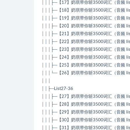
│││├─【17】奶琪带你斩3500词汇（音频 list 
│││├─【18】奶琪带你斩3500词汇（音频 list 
│││├─【19】奶琪带你斩3500词汇（音频 list 
│││├─【20】奶琪带你斩3500词汇（音频 list 
│││├─【21】奶琪带你斩3500词汇（音频 list 
│││├─【22】奶琪带你斩3500词汇（音频 list 
│││├─【23】奶琪带你斩3500词汇（音频 list 
│││├─【24】奶琪带你斩3500词汇（音频 list 
│││├─【25】奶琪带你斩3500词汇（音频 list 
│││└─【26】奶琪带你斩3500词汇（音频 list 
│││
││├─List27-36
│││├─【27】奶琪带你斩3500词汇（音频 list 
│││├─【28】奶琪带你斩3500词汇（音频 list 
│││├─【29】奶琪带你斩3500词汇（音频 list 
│││├─【30】奶琪带你斩3500词汇（音频 list 
│││├─【31】奶琪带你斩3500词汇（音频 list 