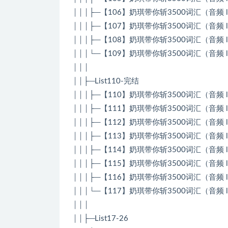
│││├─【106】奶琪带你斩3500词汇（音频 list
│││├─【107】奶琪带你斩3500词汇（音频 list
│││├─【108】奶琪带你斩3500词汇（音频 list
│││└─【109】奶琪带你斩3500词汇（音频 list
│││
││├─List110-完结
│││├─【110】奶琪带你斩3500词汇（音频 list
│││├─【111】奶琪带你斩3500词汇（音频 list
│││├─【112】奶琪带你斩3500词汇（音频 list
│││├─【113】奶琪带你斩3500词汇（音频 list
│││├─【114】奶琪带你斩3500词汇（音频 list
│││├─【115】奶琪带你斩3500词汇（音频 list
│││├─【116】奶琪带你斩3500词汇（音频 list
│││└─【117】奶琪带你斩3500词汇（音频 list
│││
││├─List17-26