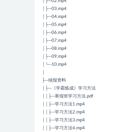
│├─02.mp4
│├─03.mp4
│├─04.mp4
│├─05.mp4
│├─06.mp4
│├─07.mp4
│├─08.mp4
│├─09.mp4
│└─10.mp4
│
├─续报资料
│├─《学霸炼成》学习方法
││├─寒假班学习方法.pdf
││├─学习方法1.mp4
││├─学习方法2.mp4
││├─学习方法3.mp4
││├─学习方法4.mp4