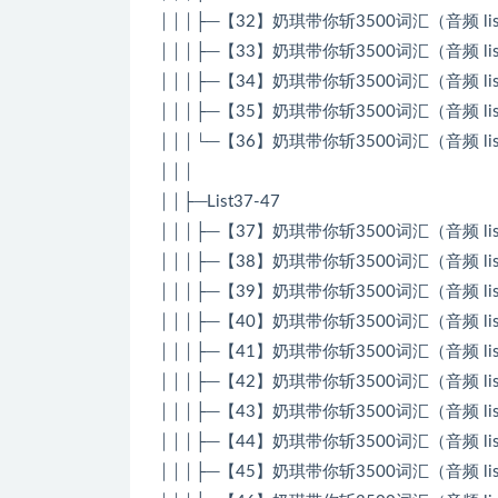
│││├─【32】奶琪带你斩3500词汇（音频 list 
│││├─【33】奶琪带你斩3500词汇（音频 list 
│││├─【34】奶琪带你斩3500词汇（音频 list 
│││├─【35】奶琪带你斩3500词汇（音频 list 
│││└─【36】奶琪带你斩3500词汇（音频 list 
│││
││├─List37-47
│││├─【37】奶琪带你斩3500词汇（音频 list 
│││├─【38】奶琪带你斩3500词汇（音频 list 
│││├─【39】奶琪带你斩3500词汇（音频 list 
│││├─【40】奶琪带你斩3500词汇（音频 list 
│││├─【41】奶琪带你斩3500词汇（音频 list 
│││├─【42】奶琪带你斩3500词汇（音频 list 
│││├─【43】奶琪带你斩3500词汇（音频 list 
│││├─【44】奶琪带你斩3500词汇（音频 list 
│││├─【45】奶琪带你斩3500词汇（音频 list 