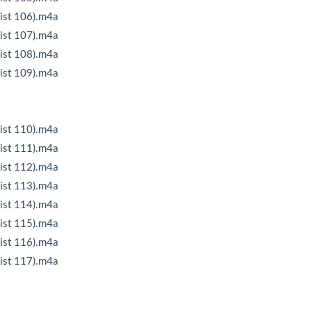
 106).m4a
 107).m4a
 108).m4a
 109).m4a
 110).m4a
 111).m4a
 112).m4a
 113).m4a
 114).m4a
 115).m4a
 116).m4a
 117).m4a