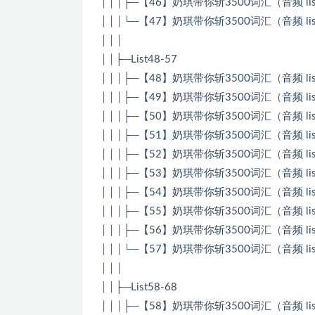
│││├─【46】奶琪带你斩3500词汇（音频 list 
│││└─【47】奶琪带你斩3500词汇（音频 list 
│││
││├─List48-57
│││├─【48】奶琪带你斩3500词汇（音频 list 
│││├─【49】奶琪带你斩3500词汇（音频 list 
│││├─【50】奶琪带你斩3500词汇（音频 list 
│││├─【51】奶琪带你斩3500词汇（音频 list 
│││├─【52】奶琪带你斩3500词汇（音频 list 
│││├─【53】奶琪带你斩3500词汇（音频 list 
│││├─【54】奶琪带你斩3500词汇（音频 list 
│││├─【55】奶琪带你斩3500词汇（音频 list 
│││├─【56】奶琪带你斩3500词汇（音频 list 
│││└─【57】奶琪带你斩3500词汇（音频 list 
│││
││├─List58-68
│││├─【58】奶琪带你斩3500词汇（音频 list 