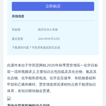
立即购买
其他信息
有效期
购买后永久有效
最近更新
2021年09月22日
下载遇到问题？可联系客服或留言反馈
此课件来自于学而思网校,2020年秋季贾世增高一化学目标
双一流班视频讲义,主要知识点包括硫及其化合物、氨及其
化合物、化学能和原电池、化学反应速率、有机物基础和
甲烷和乙烯和烯经。贾世增老师其课程特点善于梳理知识
体系，各知识模块融会贯通。
高中化学有机物知识点总结