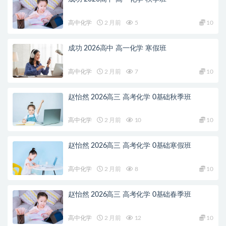
高中化学
2 月前
5
10
成功 2026高中 高一化学 寒假班
高中化学
2 月前
7
10
赵怡然 2026高三 高考化学 0基础秋季班
高中化学
2 月前
10
10
赵怡然 2026高三 高考化学 0基础寒假班
高中化学
2 月前
8
10
赵怡然 2026高三 高考化学 0基础春季班
高中化学
2 月前
12
10