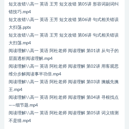
短文改错\\高一 英语 王芳 短文改错 第05讲 形容词副词纠
错技巧.mp4
短文改错\\高一 英语 王芳 短文改错 第06讲 句式相关错误
大扫荡.pptx
短文改错\\高一 英语 王芳 短文改错 第06讲 句式相关错误
大扫荡.mp4
阅读理解\\高一 英语 阿杜老师 阅读理解 第01讲 从句子的
层面透析阅读理解.mp4
阅读理解\\高一 英语 阿杜老师 阅读理解 第02讲 用客观思
维分步解阅读事半功倍.mp4
阅读理解\\高一 英语 阿杜老师 阅读理解 第03讲 擒贼先擒
王.mp4
阅读理解\\高一 英语 阿杜老师 阅读理解 第04讲 寻根找点
——细节题.mp4
阅读理解\\高一 英语 阿杜老师 阅读理解 第05讲 词义猜测
不是猜.mp4