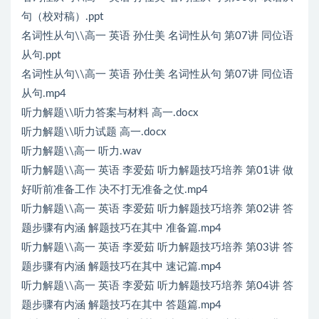
句（校对稿）.ppt
名词性从句\\高一 英语 孙仕美 名词性从句 第07讲 同位语
从句.ppt
名词性从句\\高一 英语 孙仕美 名词性从句 第07讲 同位语
从句.mp4
听力解题\\听力答案与材料 高一.docx
听力解题\\听力试题 高一.docx
听力解题\\高一 听力.wav
听力解题\\高一 英语 李爱茹 听力解题技巧培养 第01讲 做
好听前准备工作 决不打无准备之仗.mp4
听力解题\\高一 英语 李爱茹 听力解题技巧培养 第02讲 答
题步骤有内涵 解题技巧在其中 准备篇.mp4
听力解题\\高一 英语 李爱茹 听力解题技巧培养 第03讲 答
题步骤有内涵 解题技巧在其中 速记篇.mp4
听力解题\\高一 英语 李爱茹 听力解题技巧培养 第04讲 答
题步骤有内涵 解题技巧在其中 答题篇.mp4