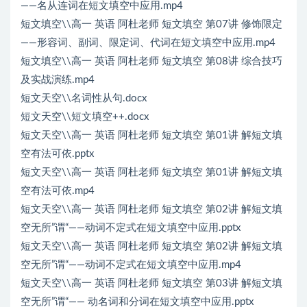
——名从连词在短文填空中应用.mp4
短文填空\\高一 英语 阿杜老师 短文填空 第07讲 修饰限定
——形容词、副词、限定词、代词在短文填空中应用.mp4
短文填空\\高一 英语 阿杜老师 短文填空 第08讲 综合技巧
及实战演练.mp4
短文天空\\名词性从句.docx
短文天空\\短文填空++.docx
短文天空\\高一 英语 阿杜老师 短文填空 第01讲 解短文填
空有法可依.pptx
短文天空\\高一 英语 阿杜老师 短文填空 第01讲 解短文填
空有法可依.mp4
短文天空\\高一 英语 阿杜老师 短文填空 第02讲 解短文填
空无所”谓“——动词不定式在短文填空中应用.pptx
短文天空\\高一 英语 阿杜老师 短文填空 第02讲 解短文填
空无所”谓“——动词不定式在短文填空中应用.mp4
短文天空\\高一 英语 阿杜老师 短文填空 第03讲 解短文填
空无所”谓“—— 动名词和分词在短文填空中应用.pptx