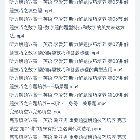
听力解题\\高一 英语 李爱茹 听力解题技巧培养 第05讲 解
题技巧之填空题.mp4
听力解题\\高一 英语 李爱茹 听力解题技巧培养 第06节 解
题技巧之数字题–数字题的题型特点和数字的英文表达方
法.mp4
听力解题\\高一 英语 李爱茹 听力解题技巧培养 第07讲 解
题技巧之数字题的解题技巧和答题步骤.mp4
听力解题\\高一 英语 李爱茹 听力解题技巧培养 第08讲 解
题技巧之数字题的解题技巧和答题步骤的典型应用.mp4
听力解题\\高一 英语 李爱茹 听力解题技巧培养 第09讲 解
题技巧之专题培养——场景题.mp4
听力解题\\高一 英语 李爱茹 听力解题技巧培养 第10讲 解
题技巧之专题培养——职业、身份、关系题.mp4
完形填空\\完形填空 .doc
完形填空\\高一 英语 鞠亚男 重要题型解题技巧培养 完形
填空 第01讲 “项来有招”之名词代词选项.pptx
完形填空\\高一 英语 鞠亚男 重要题型解题技巧培养 完形