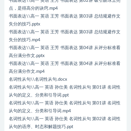
书面表达\\高一 英语 王芳 书面表达 第02讲 吸引眼球五亮
点，是得高分的诀窍.mp4
书面表达\\高一 英语 王芳 书面表达 第03讲 总结规避作文
失分的技巧.pptx
书面表达\\高一 英语 王芳 书面表达 第03讲 总结规避作文
失分的技巧.mp4
书面表达\\高一 英语 王芳 书面表达 第04讲 从评分标准看
高分满分作文.pptx
书面表达\\高一 英语 王芳 书面表达 第04讲 从评分标准看
高分满分作文.mp4
名词性从句\\名词性从句.docx
名词性从句\\高一 英语 孙仕美 名词性从句 第01讲 名词性
从句的定义、分类和引导词.ppt
名词性从句\\高一 英语 孙仕美 名词性从句 第01讲 名词性
从句的定义、分类和引导词.mp4
名词性从句\\高一 英语 孙仕美 名词性从句 第02讲 名词性
从句的语序、时态和解题技巧.ppt