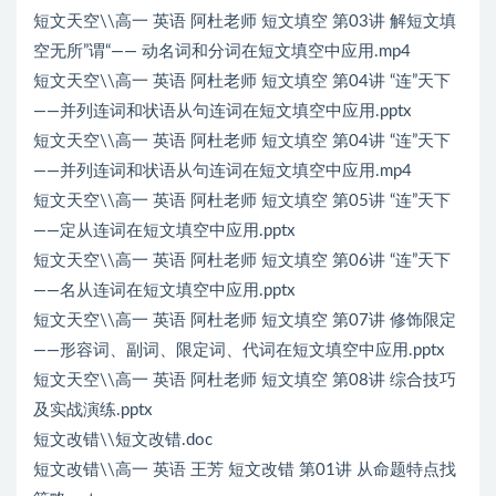
短文天空\\高一 英语 阿杜老师 短文填空 第03讲 解短文填
空无所”谓“—— 动名词和分词在短文填空中应用.mp4
短文天空\\高一 英语 阿杜老师 短文填空 第04讲 “连”天下
——并列连词和状语从句连词在短文填空中应用.pptx
短文天空\\高一 英语 阿杜老师 短文填空 第04讲 “连”天下
——并列连词和状语从句连词在短文填空中应用.mp4
短文天空\\高一 英语 阿杜老师 短文填空 第05讲 “连”天下
——定从连词在短文填空中应用.pptx
短文天空\\高一 英语 阿杜老师 短文填空 第06讲 “连”天下
——名从连词在短文填空中应用.pptx
短文天空\\高一 英语 阿杜老师 短文填空 第07讲 修饰限定
——形容词、副词、限定词、代词在短文填空中应用.pptx
短文天空\\高一 英语 阿杜老师 短文填空 第08讲 综合技巧
及实战演练.pptx
短文改错\\短文改错.doc
短文改错\\高一 英语 王芳 短文改错 第01讲 从命题特点找