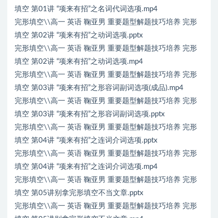
填空 第01讲 “项来有招”之名词代词选项.mp4
完形填空\\高一 英语 鞠亚男 重要题型解题技巧培养 完形
填空 第02讲 “项来有招”之动词选项.pptx
完形填空\\高一 英语 鞠亚男 重要题型解题技巧培养 完形
填空 第02讲 “项来有招”之动词选项.mp4
完形填空\\高一 英语 鞠亚男 重要题型解题技巧培养 完形
填空 第03讲 “项来有招”之形容词副词选项(成品).mp4
完形填空\\高一 英语 鞠亚男 重要题型解题技巧培养 完形
填空 第03讲 “项来有招”之形容词副词选项.pptx
完形填空\\高一 英语 鞠亚男 重要题型解题技巧培养 完形
填空 第04讲 “项来有招”之连词介词选项.pptx
完形填空\\高一 英语 鞠亚男 重要题型解题技巧培养 完形
填空 第04讲 “项来有招”之连词介词选项.mp4
完形填空\\高一 英语 鞠亚男 重要题型解题技巧培养 完形
填空 第05讲别拿完形填空不当文章.pptx
完形填空\\高一 英语 鞠亚男 重要题型解题技巧培养 完形