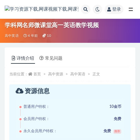
登录
全部
学科网名师微课堂高一英语教学视频
高中英语
4 年前
10
详情介绍
常见问题
当前位置：
首页
高中资源
高中英语
正文
资源信息
普通用户特权：
10金币
会员用户特权：
免费
永久会员用户特权：
免费
推荐