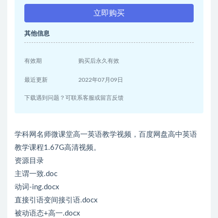
立即购买
其他信息
有效期
购买后永久有效
最近更新
2022年07月09日
下载遇到问题？可联系客服或留言反馈
学科网名师微课堂高一英语教学视频，百度网盘高中英语
教学课程1.67G高清视频。
资源目录
主谓一致.doc
动词-ing.docx
直接引语变间接引语.docx
被动语态+高一.docx