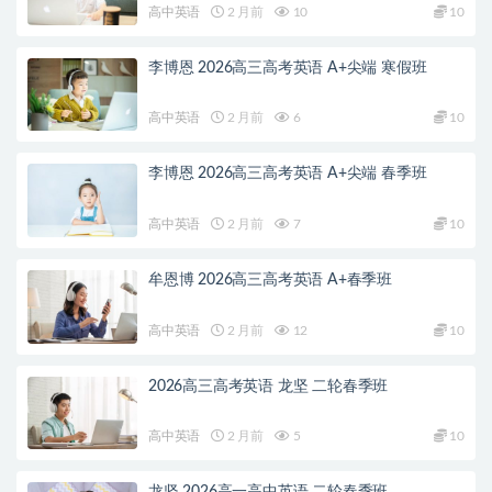
高中英语
2 月前
10
10
李博恩 2026高三高考英语 A+尖端 寒假班
高中英语
2 月前
6
10
李博恩 2026高三高考英语 A+尖端 春季班
高中英语
2 月前
7
10
牟恩博 2026高三高考英语 A+春季班
高中英语
2 月前
12
10
2026高三高考英语 龙坚 二轮春季班
高中英语
2 月前
5
10