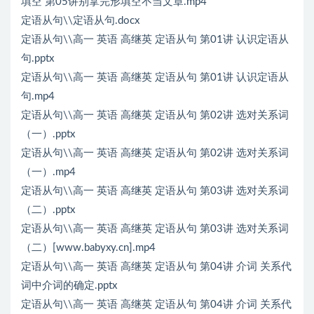
填空 第05讲别拿完形填空不当文章.mp4
定语从句\\定语从句.docx
定语从句\\高一 英语 高继英 定语从句 第01讲 认识定语从
句.pptx
定语从句\\高一 英语 高继英 定语从句 第01讲 认识定语从
句.mp4
定语从句\\高一 英语 高继英 定语从句 第02讲 选对关系词
（一）.pptx
定语从句\\高一 英语 高继英 定语从句 第02讲 选对关系词
（一）.mp4
定语从句\\高一 英语 高继英 定语从句 第03讲 选对关系词
（二）.pptx
定语从句\\高一 英语 高继英 定语从句 第03讲 选对关系词
（二）[www.babyxy.cn].mp4
定语从句\\高一 英语 高继英 定语从句 第04讲 介词 关系代
词中介词的确定.pptx
定语从句\\高一 英语 高继英 定语从句 第04讲 介词 关系代