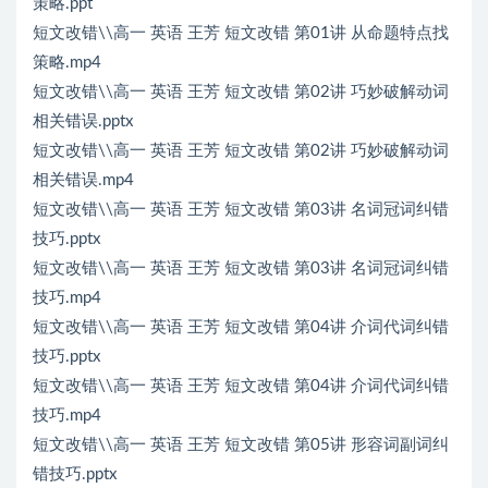
策略.ppt
短文改错\\高一 英语 王芳 短文改错 第01讲 从命题特点找
策略.mp4
短文改错\\高一 英语 王芳 短文改错 第02讲 巧妙破解动词
相关错误.pptx
短文改错\\高一 英语 王芳 短文改错 第02讲 巧妙破解动词
相关错误.mp4
短文改错\\高一 英语 王芳 短文改错 第03讲 名词冠词纠错
技巧.pptx
短文改错\\高一 英语 王芳 短文改错 第03讲 名词冠词纠错
技巧.mp4
短文改错\\高一 英语 王芳 短文改错 第04讲 介词代词纠错
技巧.pptx
短文改错\\高一 英语 王芳 短文改错 第04讲 介词代词纠错
技巧.mp4
短文改错\\高一 英语 王芳 短文改错 第05讲 形容词副词纠
错技巧.pptx