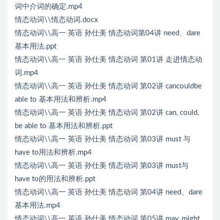
词中介词的确定.mp4
情态动词\\情态动词.docx
情态动词\\高一 英语 孙仕美 情态动词第04讲 need、dare
基本用法.ppt
情态动词\\高一 英语 孙仕美 情态动词 第01讲 走进情态动
词.mp4
情态动词\\高一 英语 孙仕美 情态动词 第02讲 cancouldbe
able to 基本用法和辨析.mp4
情态动词\\高一 英语 孙仕美 情态动词 第02讲 can, could,
be able to 基本用法和辨析.ppt
情态动词\\高一 英语 孙仕美 情态动词 第03讲 must 与
have to用法和辨析.mp4
情态动词\\高一 英语 孙仕美 情态动词 第03讲 must与
have to的用法和辨析.ppt
情态动词\\高一 英语 孙仕美 情态动词 第04讲 need、dare
基本用法.mp4
情态动词\\高一 英语 孙仕美 情态动词 第05讲 may, might,