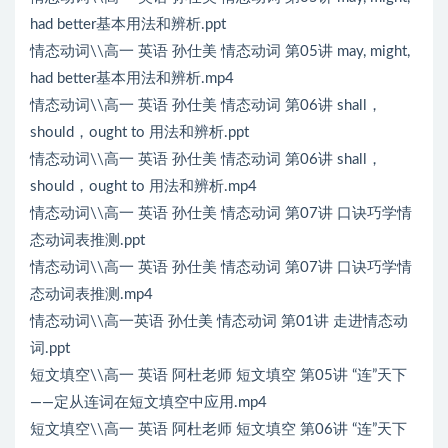
had better基本用法和辨析.ppt
情态动词\\高一 英语 孙仕美 情态动词 第05讲 may, might,
had better基本用法和辨析.mp4
情态动词\\高一 英语 孙仕美 情态动词 第06讲 shall，
should，ought to 用法和辨析.ppt
情态动词\\高一 英语 孙仕美 情态动词 第06讲 shall，
should，ought to 用法和辨析.mp4
情态动词\\高一 英语 孙仕美 情态动词 第07讲 口诀巧学情
态动词表推测.ppt
情态动词\\高一 英语 孙仕美 情态动词 第07讲 口诀巧学情
态动词表推测.mp4
情态动词\\高一英语 孙仕美 情态动词 第01讲 走进情态动
词.ppt
短文填空\\高一 英语 阿杜老师 短文填空 第05讲 “连”天下
——定从连词在短文填空中应用.mp4
短文填空\\高一 英语 阿杜老师 短文填空 第06讲 “连”天下