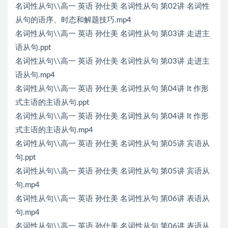
名词性从句\\高一 英语 孙仕美 名词性从句 第02讲 名词性
从句的语序、时态和解题技巧.mp4
名词性从句\\高一 英语 孙仕美 名词性从句 第03讲 走进主
语从句.ppt
名词性从句\\高一 英语 孙仕美 名词性从句 第03讲 走进主
语从句.mp4
名词性从句\\高一 英语 孙仕美 名词性从句 第04讲 It 作形
式主语的主语从句.ppt
名词性从句\\高一 英语 孙仕美 名词性从句 第04讲 It 作形
式主语的主语从句.mp4
名词性从句\\高一 英语 孙仕美 名词性从句 第05讲 宾语从
句.ppt
名词性从句\\高一 英语 孙仕美 名词性从句 第05讲 宾语从
句.mp4
名词性从句\\高一 英语 孙仕美 名词性从句 第06讲 表语从
句.mp4
名词性从句\\高一 英语 孙仕美 名词性从句 第06讲 表语从