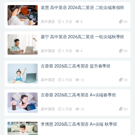
袁慧 高中英语 2026高二英语 二轮尖端寒假班
高中英语
1 月前
8
10
聂宁 高中英语 2026高二英语 一轮尖端秋季班
高中英语
1 月前
4
10
古蓉蓉 2026高三高考英语 提升春季班
高中英语
2 月前
11
10
古蓉蓉 2026高三高考英语 A+尖端春季班
高中英语
2 月前
12
10
李博恩 2026高三高考英语 A+尖端 秋季班