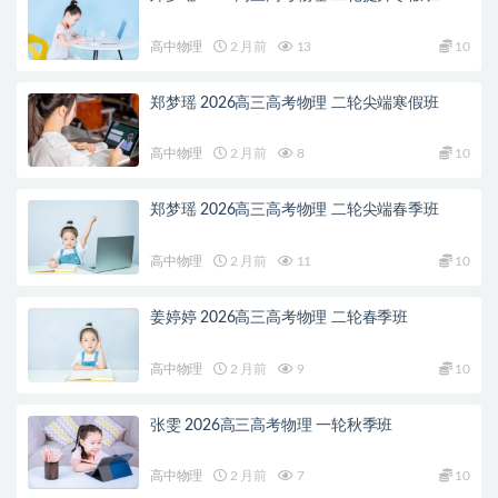
高中物理
2 月前
13
10
郑梦瑶 2026高三高考物理 二轮尖端寒假班
高中物理
2 月前
8
10
郑梦瑶 2026高三高考物理 二轮尖端春季班
高中物理
2 月前
11
10
姜婷婷 2026高三高考物理 二轮春季班
高中物理
2 月前
9
10
张雯 2026高三高考物理 一轮秋季班
高中物理
2 月前
7
10