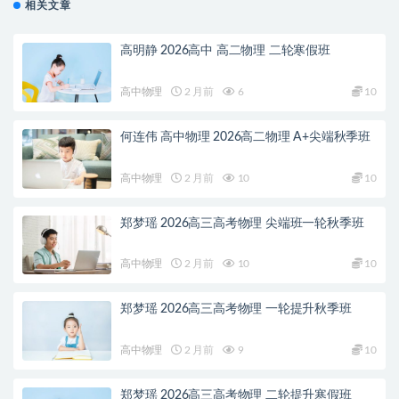
相关文章
高明静 2026高中 高二物理 二轮寒假班
高中物理
2 月前
6
10
何连伟 高中物理 2026高二物理 A+尖端秋季班
高中物理
2 月前
10
10
郑梦瑶 2026高三高考物理 尖端班一轮秋季班
高中物理
2 月前
10
10
郑梦瑶 2026高三高考物理 一轮提升秋季班
高中物理
2 月前
9
10
郑梦瑶 2026高三高考物理 二轮提升寒假班