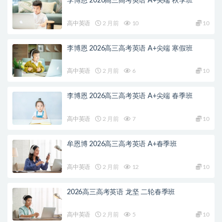
李博恩 2026高三高考英语 A+尖端 秋季班
高中英语
2 月前
10
10
李博恩 2026高三高考英语 A+尖端 寒假班
高中英语
2 月前
6
10
李博恩 2026高三高考英语 A+尖端 春季班
高中英语
2 月前
7
10
牟恩博 2026高三高考英语 A+春季班
高中英语
2 月前
12
10
2026高三高考英语 龙坚 二轮春季班
高中英语
2 月前
5
10