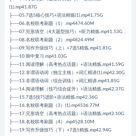
(1).mp41.87G
├──05.7选5核心技巧+语法精炼(1).mp41.75G
├──06.名校联考刷题（1）.mp4474.60M
├──07.完形填空（4大题型技巧）+听力精炼.mp41.53G
├──08.名校联考刷题（2）.mp4824.49M
├──09.写作升级技巧（上）+7选5精炼.mp41.81G
├──10.期中复习.mp41.03G
├──11.阅读理解（高考热点话题）+语法精炼.mp41.59G
├──12.非谓语动词（独立主格）+词汇精讲(1).mp42.30G
├──13.非谓语动词（综合训练）+词汇精讲.mp41.85G
├──14.阅读理解（技巧综合提升）+语法精炼.mp42.37G
├──15.7选5技巧进阶+语法精炼.mp42.36G
├──16.名校联考刷题（3）(1).mp4536.77M
├──17.完形填空（高考热点话题）+语法精炼.mp42.10G
├──18.名校联考刷题（4）.mp4528.10M
├──19.写作升级技巧（下）+7选5精炼.mp42.94G