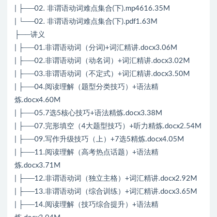
| ├──02. 非谓语动词难点集合(下).mp4616.35M
| └──02. 非谓语动词难点集合(下).pdf1.63M
├──讲义
| ├──01.非谓语动词（分词)+词汇精讲.docx3.06M
| ├──02.非谓语动词（动名词）+词汇精讲.docx3.02M
| ├──03.非谓语动词（不定式）+词汇精讲.docx3.50M
| ├──04.阅读理解（题型分类技巧）+语法精
炼.docx4.60M
| ├──05.7选5核心技巧+语法精炼.docx3.38M
| ├──07.完形填空（4大题型技巧）+听力精炼.docx2.54M
| ├──09.写作升级技巧（上）+7选5精炼.docx4.05M
| ├──11.阅读理解（高考热点话题）+语法精
炼.docx3.71M
| ├──12.非谓语动词（独立主格）+词汇精讲.docx2.92M
| ├──13.非谓语动词（综合训练）+词汇精讲.docx3.65M
| ├──14.阅读理解（技巧综合提升）+语法精