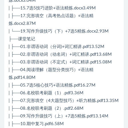
炼.docx3.04M
| ├──15.7选5技巧进阶+语法精炼.docx3.49M
| ├──17.完形填空（高考热点话题）+语法精
炼.docx2.87M
| └──19.写作升级技巧（下）+7选5精炼.docx2.93M
├──课堂笔记
| ├──01.非谓语动词（分词)+词汇精讲.pdf13.52M
| ├──02.非谓语动词（动名词）+词汇精讲.pdf13.68M
| ├──03.非谓语动词（不定式）+词汇精讲.pdf15.08M
| ├──04.阅读理解（题型分类技巧）+语法精
炼.pdf14.80M
| ├──05.7选5核心技巧+语法精炼.pdf16.27M
| ├──06.名校联考刷题（1）.pdf3.36M
| ├──07.完形填空（4大题型技巧）+听力精炼.pdf13.35M
| ├──08.名校联考刷题（2）.pdf2.68M
| ├──09.写作升级技巧（上）+7选5精炼.pdf13.14M
| ├──10.期中复习.pdf6.58M