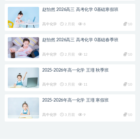
赵怡然 2026高三 高考化学 0基础寒假班
高中化学
2 月前
8
10
赵怡然 2026高三 高考化学 0基础春季班
高中化学
2 月前
12
10
2025-2026年高一化学 王瑾 秋季班
高中化学
3 月前
11
10
2025-2026年高一化学 王瑾 寒假班
高中化学
3 月前
9
10