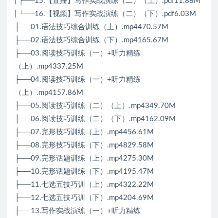
| ├──15.【直播】写作实战演练（二）（上）.pdf11.88M
| └──16.【视频】写作实战演练（二）（下）.pdf6.03M
├──01.语法技巧综合训练（上）.mp4470.57M
├──02.语法技巧综合训练（下）.mp4165.67M
├──03.阅读技巧训练（一）+听力精练
（上）.mp4337.25M
├──04.阅读技巧训练（一）+听力精练
（上）.mp4157.86M
├──05.阅读技巧训练（二）（上）.mp4349.70M
├──06.阅读技巧训练（二）（下）.mp4162.09M
├──07.完形技巧训练（上）.mp4456.61M
├──08.完形技巧训练（下）.mp4829.58M
├──09.完形话题训练（上）.mp4275.30M
├──10.完形话题训练（下）.mp4195.47M
├──11.七选五技巧训（上）.mp4322.22M
├──12.七选五技巧训（下）.mp4204.69M
├──13.写作实战演练（一）+听力精练