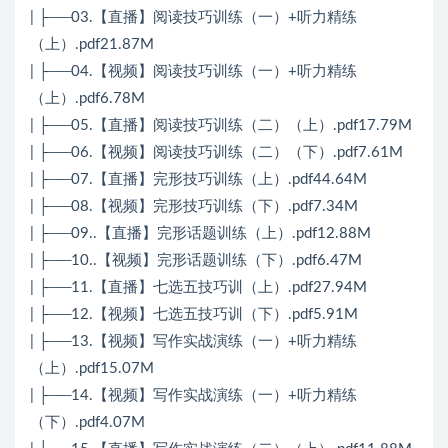
| ├──03.【直播】阅读技巧训练（一）+听力精练
（上）.pdf21.87M
| ├──04.【视频】阅读技巧训练（一）+听力精练
（上）.pdf6.78M
| ├──05.【直播】阅读技巧训练（二）（上）.pdf17.79M
| ├──06.【视频】阅读技巧训练（二）（下）.pdf7.61M
| ├──07.【直播】完形技巧训练（上）.pdf44.64M
| ├──08.【视频】完形技巧训练（下）.pdf7.34M
| ├──09..【直播】完形话题训练（上）.pdf12.88M
| ├──10..【视频】完形话题训练（下）.pdf6.47M
| ├──11.【直播】七选五技巧训（上）.pdf27.94M
| ├──12.【视频】七选五技巧训（下）.pdf5.91M
| ├──13.【视频】写作实战演练（一）+听力精练
（上）.pdf15.07M
| ├──14.【视频】写作实战演练（一）+听力精练
（下）.pdf4.07M