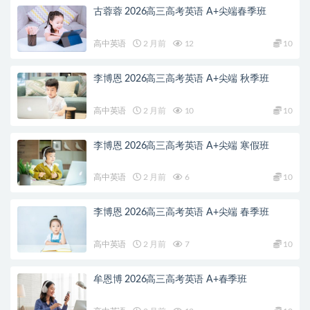
古蓉蓉 2026高三高考英语 A+尖端春季班
高中英语
2 月前
12
10
李博恩 2026高三高考英语 A+尖端 秋季班
高中英语
2 月前
10
10
李博恩 2026高三高考英语 A+尖端 寒假班
高中英语
2 月前
6
10
李博恩 2026高三高考英语 A+尖端 春季班
高中英语
2 月前
7
10
牟恩博 2026高三高考英语 A+春季班