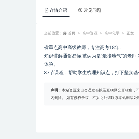
详情介绍
常见问题
当前位置：
首页
高中资源
高中化学
正文
省重点高中高级教师，专注高考18年.
知识讲解通俗易懂,被认为是“最接地气”的老师.
体验。
87节课程，帮助学生梳理知识点，打下坚实
声明：
本站资源来自会员发布以及互联网公开收集，不
内删除。 如有侵权争议、不妥之处请联系本站删除处