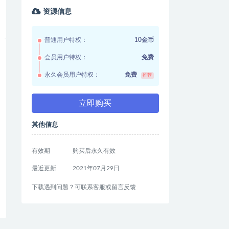
资源信息
普通用户特权：
10金币
会员用户特权：
免费
永久会员用户特权：
免费
推荐
立即购买
其他信息
有效期
购买后永久有效
最近更新
2021年07月29日
下载遇到问题？可联系客服或留言反馈