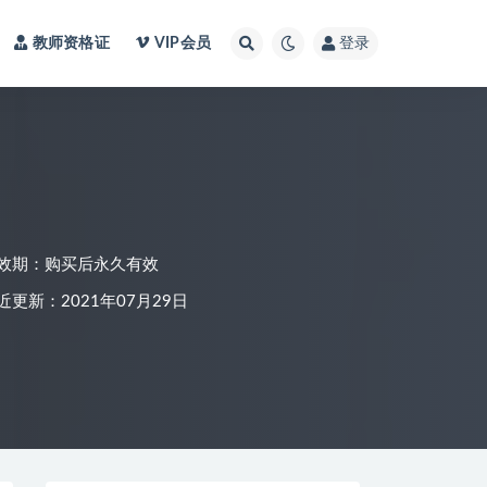
教师资格证
VIP会员
登录
效期：购买后永久有效
近更新：2021年07月29日