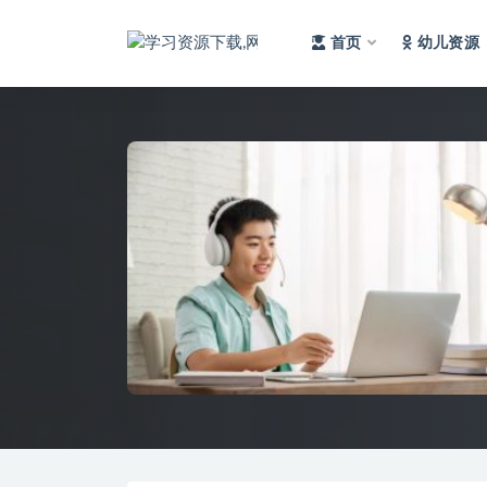
首页
幼儿资源
全部