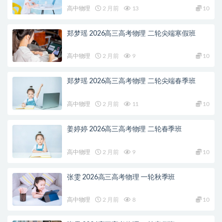
高中物理
2 月前
13
10
郑梦瑶 2026高三高考物理 二轮尖端寒假班
高中物理
2 月前
9
10
郑梦瑶 2026高三高考物理 二轮尖端春季班
高中物理
2 月前
11
10
姜婷婷 2026高三高考物理 二轮春季班
高中物理
2 月前
9
10
张雯 2026高三高考物理 一轮秋季班
高中物理
2 月前
8
10