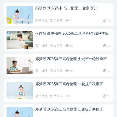
高明静 2026高中 高二物理 二轮寒假班
高中物理
2 月前
6
10
何连伟 高中物理 2026高二物理 A+尖端秋季班
高中物理
2 月前
10
10
郑梦瑶 2026高三高考物理 尖端班一轮秋季班
高中物理
2 月前
10
10
郑梦瑶 2026高三高考物理 一轮提升秋季班
高中物理
2 月前
9
10
郑梦瑶 2026高三高考物理 二轮提升寒假班