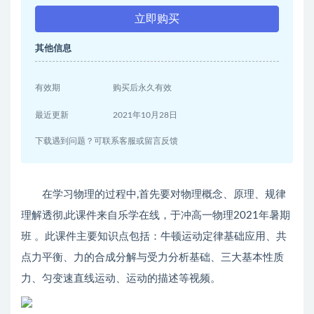
立即购买
其他信息
有效期
购买后永久有效
最近更新
2021年10月28日
下载遇到问题？可联系客服或留言反馈
在学习物理的过程中,首先要对物理概念、原理、规律
理解透彻,此课件来自乐学在线，于冲高一物理2021年暑期
班 。此课件主要知识点包括：牛顿运动定律基础应用、共
点力平衡、力的合成分解与受力分析基础、三大基本性质
力、匀变速直线运动、运动的描述等视频。