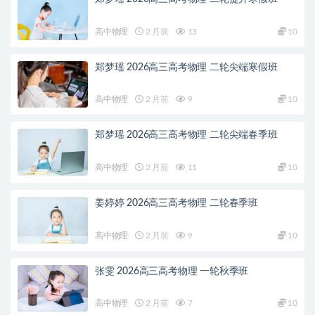
高中物理
2 月前
13
10
郑梦瑶 2026高三高考物理 二轮尖端寒假班
高中物理
2 月前
9
10
郑梦瑶 2026高三高考物理 二轮尖端春季班
高中物理
2 月前
11
10
姜婷婷 2026高三高考物理 二轮春季班
高中物理
2 月前
9
10
张雯 2026高三高考物理 一轮秋季班
高中物理
2 月前
7
10