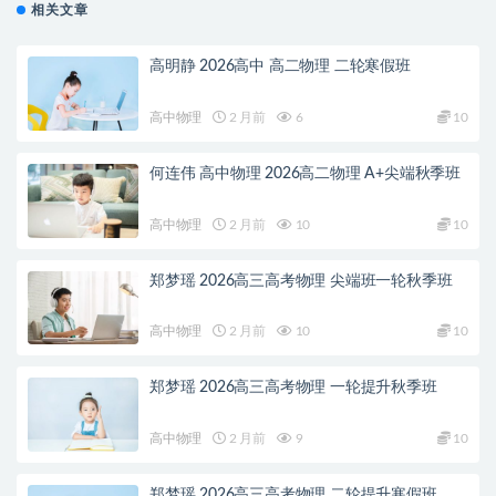
相关文章
高明静 2026高中 高二物理 二轮寒假班
高中物理
2 月前
6
10
何连伟 高中物理 2026高二物理 A+尖端秋季班
高中物理
2 月前
10
10
郑梦瑶 2026高三高考物理 尖端班一轮秋季班
高中物理
2 月前
10
10
郑梦瑶 2026高三高考物理 一轮提升秋季班
高中物理
2 月前
9
10
郑梦瑶 2026高三高考物理 二轮提升寒假班