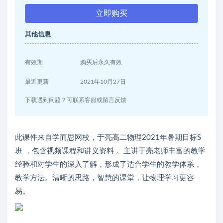
立即购买
其他信息
有效期
购买后永久有效
最近更新
2021年10月27日
下载遇到问题？可联系客服或留言反馈
此课件来自学而思网校，于亮高二物理2021年暑期目标S
班 ，包含视频课程和讲义资料 。主讲于亮老师丰富的教学
经验和对学生的深入了解，形成了适合学生的教学体系，
教学方法。清晰的思路，智慧的课堂，让物理学习更容
易。