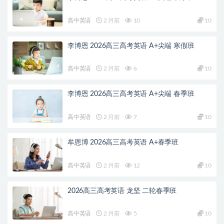
高中英语
2 月前
10
10
李博恩 2026高三高考英语 A+尖端 寒假班
高中英语
2 月前
6
10
李博恩 2026高三高考英语 A+尖端 春季班
高中英语
2 月前
7
10
牟恩博 2026高三高考英语 A+春季班
高中英语
2 月前
12
10
2026高三高考英语 龙坚 二轮春季班
高中英语
2 月前
5
10