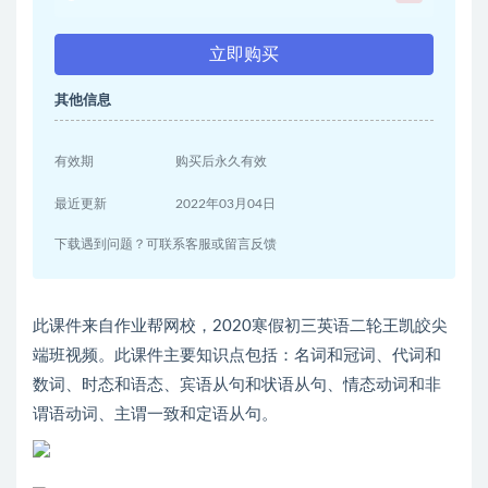
立即购买
其他信息
有效期
购买后永久有效
最近更新
2022年03月04日
下载遇到问题？可联系客服或留言反馈
此课件来自作业帮网校，2020寒假初三英语二轮王凯皎尖
端班视频。此课件主要知识点包括：名词和冠词、代词和
数词、时态和语态、宾语从句和状语从句、情态动词和非
谓语动词、主谓一致和定语从句。