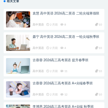
相关文章
袁慧 高中英语 2026高二英语 二轮尖端寒假班
高中英语
2 月前
8
10
聂宁 高中英语 2026高二英语 一轮尖端秋季班
高中英语
2 月前
4
10
古蓉蓉 2026高三高考英语 提升春季班
高中英语
2 月前
11
10
古蓉蓉 2026高三高考英语 A+尖端春季班
高中英语
2 月前
12
10
李博恩 2026高三高考英语 A+尖端 秋季班