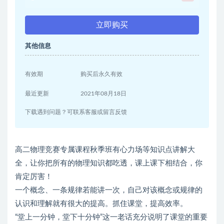
立即购买
其他信息
有效期
购买后永久有效
最近更新
2021年08月18日
下载遇到问题？可联系客服或留言反馈
高二物理竞赛专属课程秋季班有心力场等知识点讲解大
全，让你把所有的物理知识都吃透，课上课下相结合，你
肯定厉害！
一个概念、一条规律若能讲一次，自己对该概念或规律的
认识和理解就有很大的提高。抓住课堂，提高效率。
“堂上一分钟，堂下十分钟”这一老话充分说明了课堂的重要