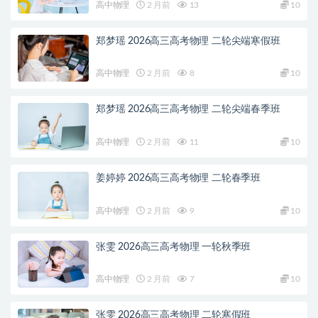
高中物理
2 月前
13
10
郑梦瑶 2026高三高考物理 二轮尖端寒假班
高中物理
2 月前
8
10
郑梦瑶 2026高三高考物理 二轮尖端春季班
高中物理
2 月前
11
10
姜婷婷 2026高三高考物理 二轮春季班
高中物理
2 月前
9
10
张雯 2026高三高考物理 一轮秋季班
高中物理
2 月前
7
10
张雯 2026高三高考物理 二轮寒假班