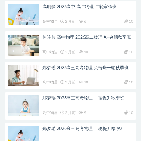
高明静 2026高中 高二物理 二轮寒假班
高中物理
2 月前
6
10
何连伟 高中物理 2026高二物理 A+尖端秋季班
高中物理
2 月前
10
10
郑梦瑶 2026高三高考物理 尖端班一轮秋季班
高中物理
2 月前
10
10
郑梦瑶 2026高三高考物理 一轮提升秋季班
高中物理
2 月前
9
10
郑梦瑶 2026高三高考物理 二轮提升寒假班