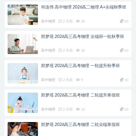
何连伟 高中物理 2026高二物理 A+尖端秋季班
高中物理
2 月前
10
10
郑梦瑶 2026高三高考物理 尖端班一轮秋季班
高中物理
2 月前
10
10
郑梦瑶 2026高三高考物理 一轮提升秋季班
高中物理
2 月前
9
10
郑梦瑶 2026高三高考物理 二轮提升寒假班
高中物理
2 月前
13
10
郑梦瑶 2026高三高考物理 二轮尖端寒假班