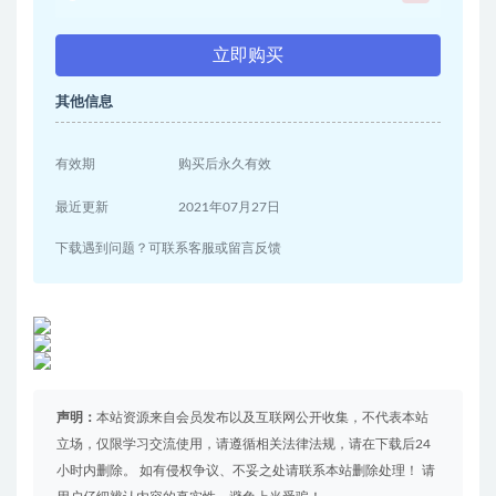
立即购买
其他信息
有效期
购买后永久有效
最近更新
2021年07月27日
下载遇到问题？可联系客服或留言反馈
声明：
本站资源来自会员发布以及互联网公开收集，不代表本站
立场，仅限学习交流使用，请遵循相关法律法规，请在下载后24
小时内删除。 如有侵权争议、不妥之处请联系本站删除处理！ 请