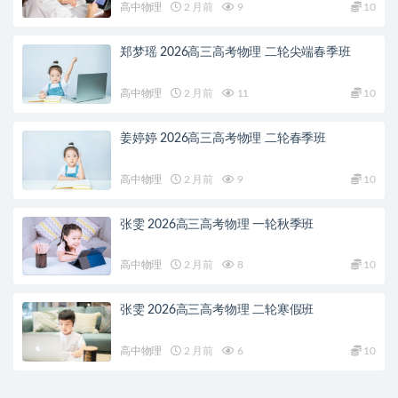
高中物理
2 月前
9
10
郑梦瑶 2026高三高考物理 二轮尖端春季班
高中物理
2 月前
11
10
姜婷婷 2026高三高考物理 二轮春季班
高中物理
2 月前
9
10
张雯 2026高三高考物理 一轮秋季班
高中物理
2 月前
8
10
张雯 2026高三高考物理 二轮寒假班
高中物理
2 月前
6
10