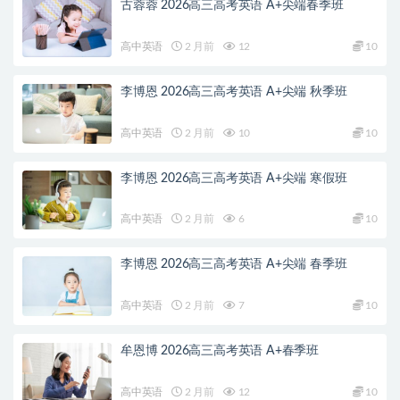
古蓉蓉 2026高三高考英语 A+尖端春季班
高中英语
2 月前
12
10
李博恩 2026高三高考英语 A+尖端 秋季班
高中英语
2 月前
10
10
李博恩 2026高三高考英语 A+尖端 寒假班
高中英语
2 月前
6
10
李博恩 2026高三高考英语 A+尖端 春季班
高中英语
2 月前
7
10
牟恩博 2026高三高考英语 A+春季班
高中英语
2 月前
12
10