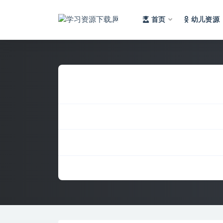
首页
幼儿资源
全部