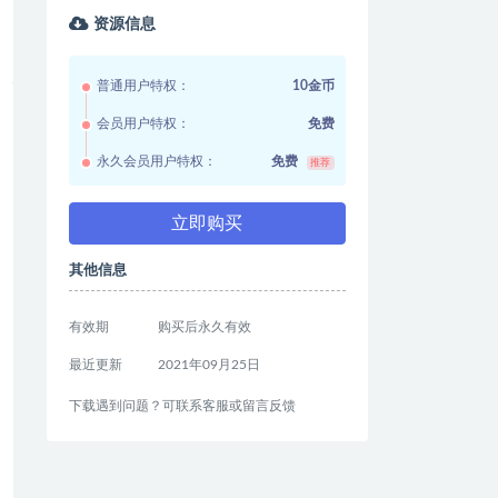
资源信息
普通用户特权：
10金币
会员用户特权：
免费
永久会员用户特权：
免费
推荐
立即购买
其他信息
有效期
购买后永久有效
最近更新
2021年09月25日
下载遇到问题？可联系客服或留言反馈