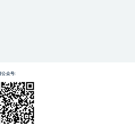
营公众号: