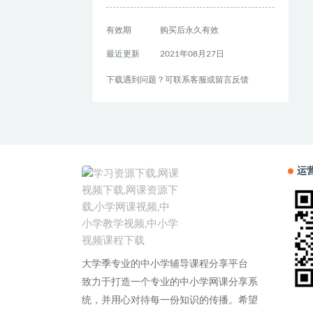
有效期
购买后永久有效
最近更新
2021年08月27日
下载遇到问题？可联系客服或留言反馈
运
大学季专业的中小学辅导课程分享平台
致力于打造一个专业的中小学网课分享系
统，并用心对待每一份知识的传播。希望