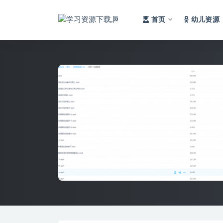
首页
幼儿资源
全部