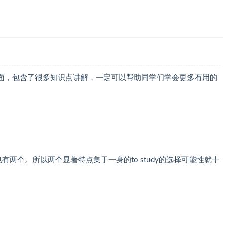
面，包含了很多知识点讲解，一定可以帮助同学们学会更多有用的
也有两个。所以两个显著特点集于一身的to study的选择可能性就十