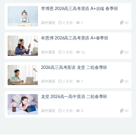
李博恩 2026高三高考英语 A+尖端 春季班
高中英语
2 月前
7
10
牟恩博 2026高三高考英语 A+春季班
高中英语
2 月前
12
10
2026高三高考英语 龙坚 二轮春季班
高中英语
2 月前
5
10
龙坚 2026高一高中英语 二轮春季班
高中英语
2 月前
8
10