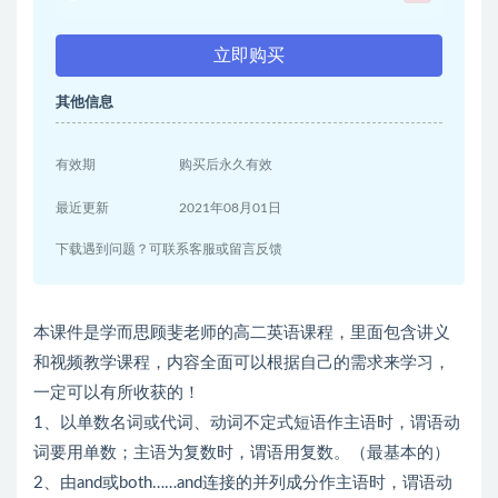
立即购买
其他信息
有效期
购买后永久有效
最近更新
2021年08月01日
下载遇到问题？可联系客服或留言反馈
本课件是学而思顾斐老师的高二英语课程，里面包含讲义
和视频教学课程，内容全面可以根据自己的需求来学习，
一定可以有所收获的！
1、以单数名词或代词、动词不定式短语作主语时，谓语动
词要用单数；主语为复数时，谓语用复数。（最基本的）
2、由and或both……and连接的并列成分作主语时，谓语动