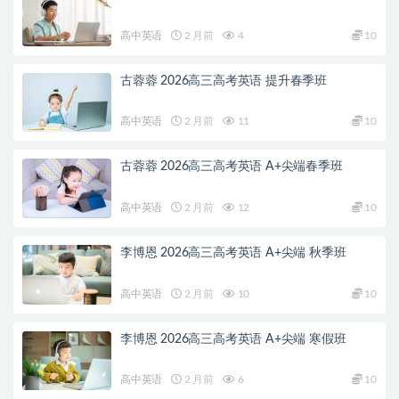
高中英语
2 月前
4
10
古蓉蓉 2026高三高考英语 提升春季班
高中英语
2 月前
11
10
古蓉蓉 2026高三高考英语 A+尖端春季班
高中英语
2 月前
12
10
李博恩 2026高三高考英语 A+尖端 秋季班
高中英语
2 月前
10
10
李博恩 2026高三高考英语 A+尖端 寒假班
高中英语
2 月前
6
10