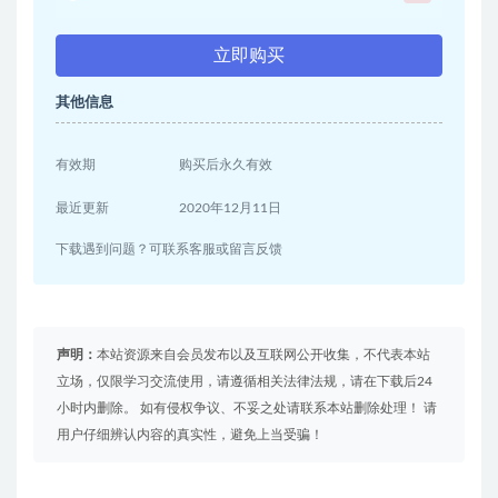
立即购买
其他信息
有效期
购买后永久有效
最近更新
2020年12月11日
下载遇到问题？可联系客服或留言反馈
声明：
本站资源来自会员发布以及互联网公开收集，不代表本站
立场，仅限学习交流使用，请遵循相关法律法规，请在下载后24
小时内删除。 如有侵权争议、不妥之处请联系本站删除处理！ 请
用户仔细辨认内容的真实性，避免上当受骗！