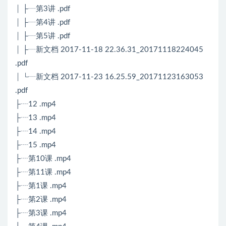
│ ├┈第3讲 .pdf
│ ├┈第4讲 .pdf
│ ├┈第5讲 .pdf
│ ├┈新文档 2017-11-18 22.36.31_20171118224045
.pdf
│ └┈新文档 2017-11-23 16.25.59_20171123163053
.pdf
├┈12 .mp4
├┈13 .mp4
├┈14 .mp4
├┈15 .mp4
├┈第10课 .mp4
├┈第11课 .mp4
├┈第1课 .mp4
├┈第2课 .mp4
├┈第3课 .mp4