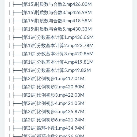
| ├──[第15讲]质数与合数2.mp426.00M
| ├──[第15讲]质数与合数3.mp426.99M
| ├──[第15讲]质数与合数4.mp418.58M
| ├──[第15讲]质数与合数5.mp430.33M
| ├──[第1讲]分数基本计算1.mp436.66M
| ├──[第1讲]分数基本计算2.mp423.78M
| ├──[第1讲]分数基本计算3.mp420.86M
| ├──[第1讲]分数基本计算4.mp419.81M
| ├──[第1讲]分数基本计算5.mp49.82M
| ├──[第2讲]比例初步1.mp417.01M
| ├──[第2讲]比例初步2.mp420.90M
| ├──[第2讲]比例初步3.mp422.03M
| ├──[第2讲]比例初步4.mp421.05M
| ├──[第2讲]比例初步5.mp425.87M
| ├──[第2讲]比例初步6.mp421.24M
| ├──[第3讲]循环小数1.mp434.94M
| ├──[第3讲]循环小数2.mp426.60M