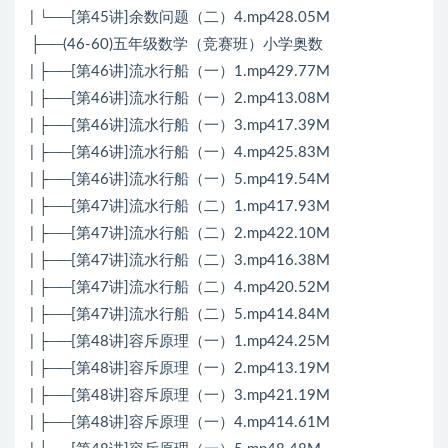
| └──[第45讲]余数问题（二）4.mp428.05M
├──(46-60)五年级数学（竞赛班）小学奥数
| ├──[第46讲]流水行船（一）1.mp429.77M
| ├──[第46讲]流水行船（一）2.mp413.08M
| ├──[第46讲]流水行船（一）3.mp417.39M
| ├──[第46讲]流水行船（一）4.mp425.83M
| ├──[第46讲]流水行船（一）5.mp419.54M
| ├──[第47讲]流水行船（二）1.mp417.93M
| ├──[第47讲]流水行船（二）2.mp422.10M
| ├──[第47讲]流水行船（二）3.mp416.38M
| ├──[第47讲]流水行船（二）4.mp420.52M
| ├──[第47讲]流水行船（二）5.mp414.84M
| ├──[第48讲]容斥原理（一）1.mp424.25M
| ├──[第48讲]容斥原理（一）2.mp413.19M
| ├──[第48讲]容斥原理（一）3.mp421.19M
| ├──[第48讲]容斥原理（一）4.mp414.61M