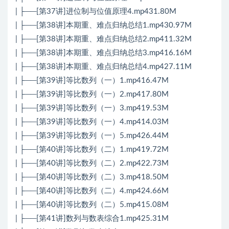
| ├──[第37讲]进位制与位值原理4.mp431.80M
| ├──[第38讲]本期重、难点归纳总结1.mp430.97M
| ├──[第38讲]本期重、难点归纳总结2.mp411.32M
| ├──[第38讲]本期重、难点归纳总结3.mp416.16M
| ├──[第38讲]本期重、难点归纳总结4.mp427.11M
| ├──[第39讲]等比数列（一）1.mp416.47M
| ├──[第39讲]等比数列（一）2.mp417.80M
| ├──[第39讲]等比数列（一）3.mp419.53M
| ├──[第39讲]等比数列（一）4.mp414.03M
| ├──[第39讲]等比数列（一）5.mp426.44M
| ├──[第40讲]等比数列（二）1.mp419.72M
| ├──[第40讲]等比数列（二）2.mp422.73M
| ├──[第40讲]等比数列（二）3.mp418.50M
| ├──[第40讲]等比数列（二）4.mp424.66M
| ├──[第40讲]等比数列（二）5.mp415.08M
| ├──[第41讲]数列与数表综合1.mp425.31M