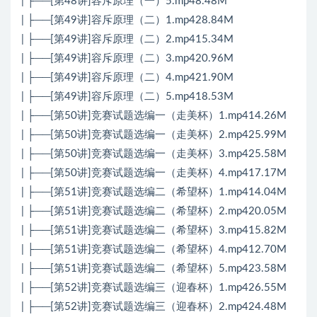
| ├──[第48讲]容斥原理（一）5.mp48.48M
| ├──[第49讲]容斥原理（二）1.mp428.84M
| ├──[第49讲]容斥原理（二）2.mp415.34M
| ├──[第49讲]容斥原理（二）3.mp420.96M
| ├──[第49讲]容斥原理（二）4.mp421.90M
| ├──[第49讲]容斥原理（二）5.mp418.53M
| ├──[第50讲]竞赛试题选编一（走美杯）1.mp414.26M
| ├──[第50讲]竞赛试题选编一（走美杯）2.mp425.99M
| ├──[第50讲]竞赛试题选编一（走美杯）3.mp425.58M
| ├──[第50讲]竞赛试题选编一（走美杯）4.mp417.17M
| ├──[第51讲]竞赛试题选编二（希望杯）1.mp414.04M
| ├──[第51讲]竞赛试题选编二（希望杯）2.mp420.05M
| ├──[第51讲]竞赛试题选编二（希望杯）3.mp415.82M
| ├──[第51讲]竞赛试题选编二（希望杯）4.mp412.70M
| ├──[第51讲]竞赛试题选编二（希望杯）5.mp423.58M
| ├──[第52讲]竞赛试题选编三（迎春杯）1.mp426.55M
| ├──[第52讲]竞赛试题选编三（迎春杯）2.mp424.48M