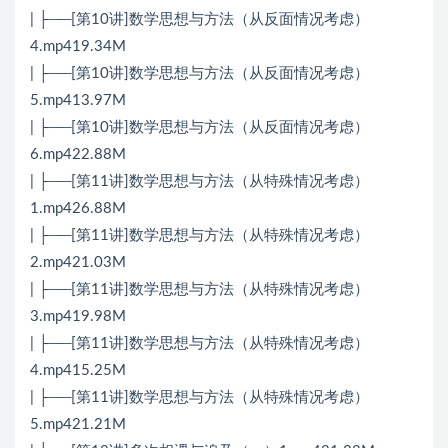
| ├──[第10讲]数学思想与方法（从反面情况考虑）
4.mp419.34M
| ├──[第10讲]数学思想与方法（从反面情况考虑）
5.mp413.97M
| ├──[第10讲]数学思想与方法（从反面情况考虑）
6.mp422.88M
| ├──[第11讲]数学思想与方法（从特殊情况考虑）
1.mp426.88M
| ├──[第11讲]数学思想与方法（从特殊情况考虑）
2.mp421.03M
| ├──[第11讲]数学思想与方法（从特殊情况考虑）
3.mp419.98M
| ├──[第11讲]数学思想与方法（从特殊情况考虑）
4.mp415.25M
| ├──[第11讲]数学思想与方法（从特殊情况考虑）
5.mp421.21M