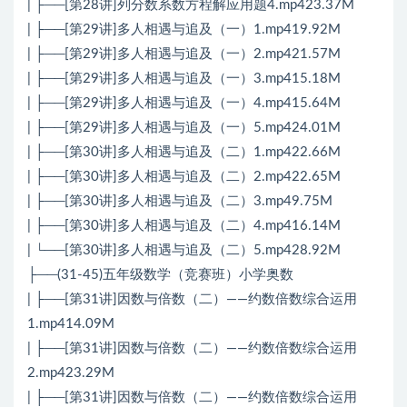
| ├──[第28讲]列分数系数方程解应用题4.mp423.37M
| ├──[第29讲]多人相遇与追及（一）1.mp419.92M
| ├──[第29讲]多人相遇与追及（一）2.mp421.57M
| ├──[第29讲]多人相遇与追及（一）3.mp415.18M
| ├──[第29讲]多人相遇与追及（一）4.mp415.64M
| ├──[第29讲]多人相遇与追及（一）5.mp424.01M
| ├──[第30讲]多人相遇与追及（二）1.mp422.66M
| ├──[第30讲]多人相遇与追及（二）2.mp422.65M
| ├──[第30讲]多人相遇与追及（二）3.mp49.75M
| ├──[第30讲]多人相遇与追及（二）4.mp416.14M
| └──[第30讲]多人相遇与追及（二）5.mp428.92M
├──(31-45)五年级数学（竞赛班）小学奥数
| ├──[第31讲]因数与倍数（二）——约数倍数综合运用
1.mp414.09M
| ├──[第31讲]因数与倍数（二）——约数倍数综合运用
2.mp423.29M
| ├──[第31讲]因数与倍数（二）——约数倍数综合运用