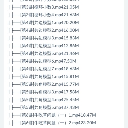
| ├──[第3讲]循环小数3.mp421.05M
| ├──[第3讲]循环小数4.mp421.63M
| ├──[第4讲]共边模型1.mp420.20M
| ├──[第4讲]共边模型2.mp416.00M
| ├──[第4讲]共边模型3.mp415.83M
| ├──[第4讲]共边模型4.mp412.86M
| ├──[第4讲]共边模型5.mp421.46M
| ├──[第4讲]共边模型6.mp47.50M
| ├──[第4讲]共边模型7.mp418.63M
| ├──[第5讲]共角模型1.mp415.81M
| ├──[第5讲]共角模型2.mp415.77M
| ├──[第5讲]共角模型3.mp417.58M
| ├──[第5讲]共角模型4.mp425.45M
| ├──[第5讲]共角模型5.mp437.43M
| ├──[第6讲]牛吃草问题（一）1.mp418.47M
| ├──[第6讲]牛吃草问题（一）2.mp423.20M