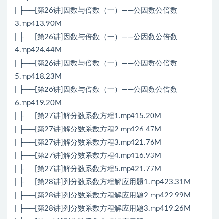
| ├──[第26讲]因数与倍数（一）——公因数公倍数
3.mp413.90M
| ├──[第26讲]因数与倍数（一）——公因数公倍数
4.mp424.44M
| ├──[第26讲]因数与倍数（一）——公因数公倍数
5.mp418.23M
| ├──[第26讲]因数与倍数（一）——公因数公倍数
6.mp419.20M
| ├──[第27讲]解分数系数方程1.mp415.20M
| ├──[第27讲]解分数系数方程2.mp426.47M
| ├──[第27讲]解分数系数方程3.mp421.76M
| ├──[第27讲]解分数系数方程4.mp416.93M
| ├──[第27讲]解分数系数方程5.mp421.77M
| ├──[第28讲]列分数系数方程解应用题1.mp423.31M
| ├──[第28讲]列分数系数方程解应用题2.mp422.99M
| ├──[第28讲]列分数系数方程解应用题3.mp419.26M