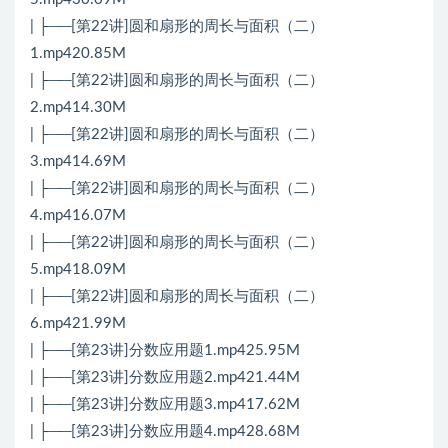
| ├──[第22讲]圆和扇形的周长与面积（二）
1.mp420.85M
| ├──[第22讲]圆和扇形的周长与面积（二）
2.mp414.30M
| ├──[第22讲]圆和扇形的周长与面积（二）
3.mp414.69M
| ├──[第22讲]圆和扇形的周长与面积（二）
4.mp416.07M
| ├──[第22讲]圆和扇形的周长与面积（二）
5.mp418.09M
| ├──[第22讲]圆和扇形的周长与面积（二）
6.mp421.99M
| ├──[第23讲]分数应用题1.mp425.95M
| ├──[第23讲]分数应用题2.mp421.44M
| ├──[第23讲]分数应用题3.mp417.62M
| ├──[第23讲]分数应用题4.mp428.68M