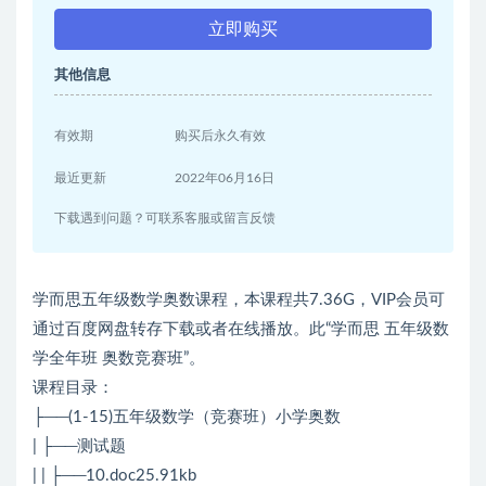
立即购买
其他信息
有效期
购买后永久有效
最近更新
2022年06月16日
下载遇到问题？可联系客服或留言反馈
学而思五年级数学奥数课程，本课程共7.36G，VIP会员可
通过百度网盘转存下载或者在线播放。此“学而思 五年级数
学全年班 奥数竞赛班”。
课程目录：
├──(1-15)五年级数学（竞赛班）小学奥数
| ├──测试题
| | ├──10.doc25.91kb