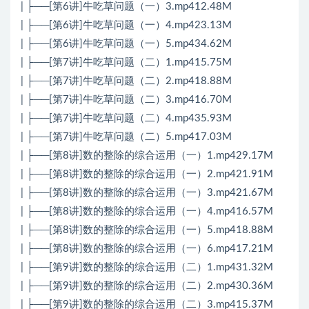
| ├──[第6讲]牛吃草问题（一）3.mp412.48M
| ├──[第6讲]牛吃草问题（一）4.mp423.13M
| ├──[第6讲]牛吃草问题（一）5.mp434.62M
| ├──[第7讲]牛吃草问题（二）1.mp415.75M
| ├──[第7讲]牛吃草问题（二）2.mp418.88M
| ├──[第7讲]牛吃草问题（二）3.mp416.70M
| ├──[第7讲]牛吃草问题（二）4.mp435.93M
| ├──[第7讲]牛吃草问题（二）5.mp417.03M
| ├──[第8讲]数的整除的综合运用（一）1.mp429.17M
| ├──[第8讲]数的整除的综合运用（一）2.mp421.91M
| ├──[第8讲]数的整除的综合运用（一）3.mp421.67M
| ├──[第8讲]数的整除的综合运用（一）4.mp416.57M
| ├──[第8讲]数的整除的综合运用（一）5.mp418.88M
| ├──[第8讲]数的整除的综合运用（一）6.mp417.21M
| ├──[第9讲]数的整除的综合运用（二）1.mp431.32M
| ├──[第9讲]数的整除的综合运用（二）2.mp430.36M
| ├──[第9讲]数的整除的综合运用（二）3.mp415.37M