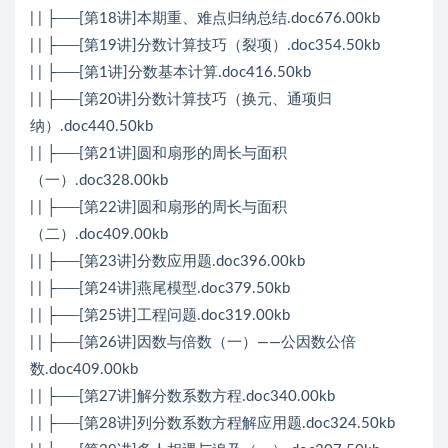
| | ├──[第18讲]本期重、难点归纳总结.doc676.00kb
| | ├──[第19讲]分数计算技巧（裂项）.doc354.50kb
| | ├──[第1讲]分数基本计算.doc416.50kb
| | ├──[第20讲]分数计算技巧（换元、通项归
纳）.doc440.50kb
| | ├──[第21讲]圆和扇形的周长与面积
（一）.doc328.00kb
| | ├──[第22讲]圆和扇形的周长与面积
（二）.doc409.00kb
| | ├──[第23讲]分数应用题.doc396.00kb
| | ├──[第24讲]燕尾模型.doc379.50kb
| | ├──[第25讲]工程问题.doc319.00kb
| | ├──[第26讲]因数与倍数（一）——公因数公倍
数.doc409.00kb
| | ├──[第27讲]解分数系数方程.doc340.00kb
| | ├──[第28讲]列分数系数方程解应用题.doc324.50kb