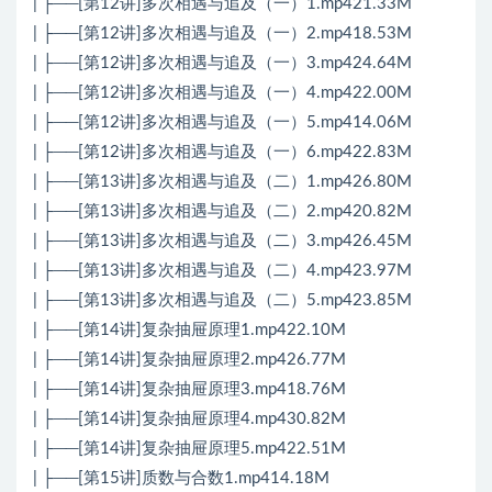
| ├──[第12讲]多次相遇与追及（一）1.mp421.33M
| ├──[第12讲]多次相遇与追及（一）2.mp418.53M
| ├──[第12讲]多次相遇与追及（一）3.mp424.64M
| ├──[第12讲]多次相遇与追及（一）4.mp422.00M
| ├──[第12讲]多次相遇与追及（一）5.mp414.06M
| ├──[第12讲]多次相遇与追及（一）6.mp422.83M
| ├──[第13讲]多次相遇与追及（二）1.mp426.80M
| ├──[第13讲]多次相遇与追及（二）2.mp420.82M
| ├──[第13讲]多次相遇与追及（二）3.mp426.45M
| ├──[第13讲]多次相遇与追及（二）4.mp423.97M
| ├──[第13讲]多次相遇与追及（二）5.mp423.85M
| ├──[第14讲]复杂抽屉原理1.mp422.10M
| ├──[第14讲]复杂抽屉原理2.mp426.77M
| ├──[第14讲]复杂抽屉原理3.mp418.76M
| ├──[第14讲]复杂抽屉原理4.mp430.82M
| ├──[第14讲]复杂抽屉原理5.mp422.51M
| ├──[第15讲]质数与合数1.mp414.18M