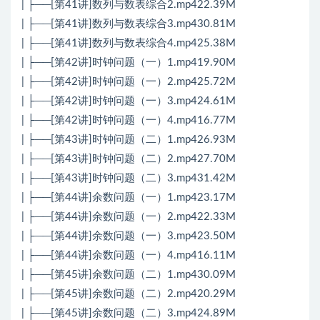
| ├──[第41讲]数列与数表综合2.mp422.39M
| ├──[第41讲]数列与数表综合3.mp430.81M
| ├──[第41讲]数列与数表综合4.mp425.38M
| ├──[第42讲]时钟问题（一）1.mp419.90M
| ├──[第42讲]时钟问题（一）2.mp425.72M
| ├──[第42讲]时钟问题（一）3.mp424.61M
| ├──[第42讲]时钟问题（一）4.mp416.77M
| ├──[第43讲]时钟问题（二）1.mp426.93M
| ├──[第43讲]时钟问题（二）2.mp427.70M
| ├──[第43讲]时钟问题（二）3.mp431.42M
| ├──[第44讲]余数问题（一）1.mp423.17M
| ├──[第44讲]余数问题（一）2.mp422.33M
| ├──[第44讲]余数问题（一）3.mp423.50M
| ├──[第44讲]余数问题（一）4.mp416.11M
| ├──[第45讲]余数问题（二）1.mp430.09M
| ├──[第45讲]余数问题（二）2.mp420.29M
| ├──[第45讲]余数问题（二）3.mp424.89M