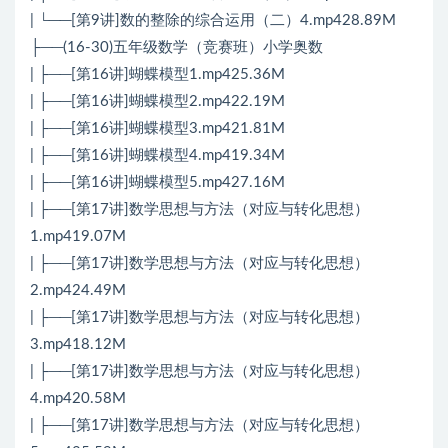
| └──[第9讲]数的整除的综合运用（二）4.mp428.89M
├──(16-30)五年级数学（竞赛班）小学奥数
| ├──[第16讲]蝴蝶模型1.mp425.36M
| ├──[第16讲]蝴蝶模型2.mp422.19M
| ├──[第16讲]蝴蝶模型3.mp421.81M
| ├──[第16讲]蝴蝶模型4.mp419.34M
| ├──[第16讲]蝴蝶模型5.mp427.16M
| ├──[第17讲]数学思想与方法（对应与转化思想）
1.mp419.07M
| ├──[第17讲]数学思想与方法（对应与转化思想）
2.mp424.49M
| ├──[第17讲]数学思想与方法（对应与转化思想）
3.mp418.12M
| ├──[第17讲]数学思想与方法（对应与转化思想）
4.mp420.58M
| ├──[第17讲]数学思想与方法（对应与转化思想）