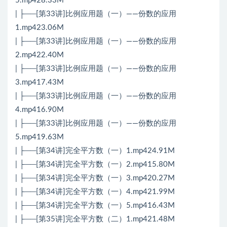
5.mp428.33M
| ├──[第33讲]比例应用题（一）——份数的应用
1.mp423.06M
| ├──[第33讲]比例应用题（一）——份数的应用
2.mp422.40M
| ├──[第33讲]比例应用题（一）——份数的应用
3.mp417.43M
| ├──[第33讲]比例应用题（一）——份数的应用
4.mp416.90M
| ├──[第33讲]比例应用题（一）——份数的应用
5.mp419.63M
| ├──[第34讲]完全平方数（一）1.mp424.91M
| ├──[第34讲]完全平方数（一）2.mp415.80M
| ├──[第34讲]完全平方数（一）3.mp420.27M
| ├──[第34讲]完全平方数（一）4.mp421.99M
| ├──[第34讲]完全平方数（一）5.mp416.43M
| ├──[第35讲]完全平方数（二）1.mp421.48M