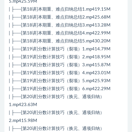
5.mp425.59M
| ├──[第18讲]本期重、难点归纳总结1.mp419.15M
| ├──[第18讲]本期重、难点归纳总结2.mp425.68M
| ├──[第18讲]本期重、难点归纳总结3.mp413.28M
| ├──[第18讲]本期重、难点归纳总结4.mp422.99M
| ├──[第18讲]本期重、难点归纳总结5.mp430.20M
| ├──[第19讲]分数计算技巧（裂项）1.mp414.79M
| ├──[第19讲]分数计算技巧（裂项）2.mp418.95M
| ├──[第19讲]分数计算技巧（裂项）3.mp415.87M
| ├──[第19讲]分数计算技巧（裂项）4.mp423.01M
| ├──[第19讲]分数计算技巧（裂项）5.mp425.93M
| ├──[第19讲]分数计算技巧（裂项）6.mp422.29M
| ├──[第20讲]分数计算技巧（换元、通项归纳）
1.mp423.63M
| ├──[第20讲]分数计算技巧（换元、通项归纳）
2.mp415.98M
| ├──[第20讲]分数计算技巧（换元、通项归纳）