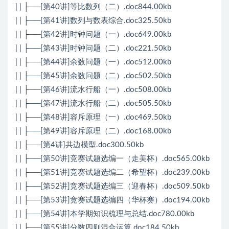
| | ├──[第40讲]等比数列（二）.doc844.00kb
| | ├──[第41讲]数列与数表综合.doc325.50kb
| | ├──[第42讲]时钟问题（一）.doc649.00kb
| | ├──[第43讲]时钟问题（二）.doc221.50kb
| | ├──[第44讲]余数问题（一）.doc512.00kb
| | ├──[第45讲]余数问题（二）.doc502.50kb
| | ├──[第46讲]流水行船（一）.doc508.00kb
| | ├──[第47讲]流水行船（二）.doc505.50kb
| | ├──[第48讲]容斥原理（一）.doc469.50kb
| | ├──[第49讲]容斥原理（二）.doc168.00kb
| | ├──[第4讲]共边模型.doc300.50kb
| | ├──[第50讲]竞赛试题选编一（走美杯）.doc565.00kb
| | ├──[第51讲]竞赛试题选编二（希望杯）.doc239.00kb
| | ├──[第52讲]竞赛试题选编三（迎春杯）.doc509.50kb
| | ├──[第53讲]竞赛试题选编四（华杯赛）.doc194.00kb
| | ├──[第54讲]本学期知识梳理与总结.doc780.00kb
| | ├──[第55讲]分数四则混合运算.doc184.50kb