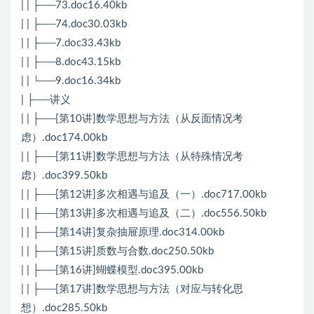
| | ├──73.doc16.40kb
| | ├──74.doc30.03kb
| | ├──7.doc33.43kb
| | ├──8.doc43.15kb
| | └──9.doc16.34kb
| ├──讲义
| | ├──[第10讲]数学思想与方法（从反面情况考
虑）.doc174.00kb
| | ├──[第11讲]数学思想与方法（从特殊情况考
虑）.doc399.50kb
| | ├──[第12讲]多次相遇与追及（一）.doc717.00kb
| | ├──[第13讲]多次相遇与追及（二）.doc556.50kb
| | ├──[第14讲]复杂抽屉原理.doc314.00kb
| | ├──[第15讲]质数与合数.doc250.50kb
| | ├──[第16讲]蝴蝶模型.doc395.00kb
| | ├──[第17讲]数学思想与方法（对应与转化思
想）.doc285.50kb