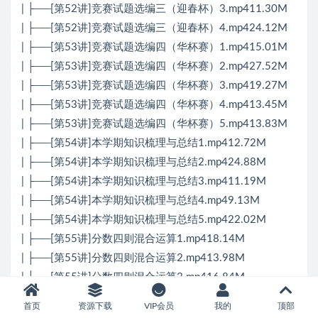
| ├──[第52讲]竞赛试题选编三（迎春杯）3.mp411.30M
| ├──[第52讲]竞赛试题选编三（迎春杯）4.mp424.12M
| ├──[第53讲]竞赛试题选编四（华杯赛）1.mp415.01M
| ├──[第53讲]竞赛试题选编四（华杯赛）2.mp427.52M
| ├──[第53讲]竞赛试题选编四（华杯赛）3.mp419.27M
| ├──[第53讲]竞赛试题选编四（华杯赛）4.mp413.45M
| ├──[第53讲]竞赛试题选编四（华杯赛）5.mp413.83M
| ├──[第54讲]本学期知识梳理与总结1.mp412.72M
| ├──[第54讲]本学期知识梳理与总结2.mp424.88M
| ├──[第54讲]本学期知识梳理与总结3.mp411.19M
| ├──[第54讲]本学期知识梳理与总结4.mp49.13M
| ├──[第54讲]本学期知识梳理与总结5.mp422.02M
| ├──[第55讲]分数四则混合运算1.mp418.14M
| ├──[第55讲]分数四则混合运算2.mp413.98M
| ├──[第55讲]分数四则混合运算3.mp416.84M
| ├──[第55讲]分数四则混合运算4.mp48.14M
首页
资源下载
VIP会员
我的
顶部
| ├──[第55讲]分数四则混合运算5.mp416.66M