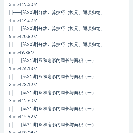
3.mp419.30M
| ├──[第20讲]分数计算技巧（换元、通项归纳）
4.mp414.62M
| ├──[第20讲]分数计算技巧（换元、通项归纳）
5.mp420.82M
| ├──[第20讲]分数计算技巧（换元、通项归纳）
6.mp49.88M
| ├──[第21讲]圆和扇形的周长与面积（一）
1.mp426.13M
| ├──[第21讲]圆和扇形的周长与面积（一）
2.mp428.12M
| ├──[第21讲]圆和扇形的周长与面积（一）
3.mp412.60M
| ├──[第21讲]圆和扇形的周长与面积（一）
4.mp415.92M
| ├──[第21讲]圆和扇形的周长与面积（一）
5.mp430.09M