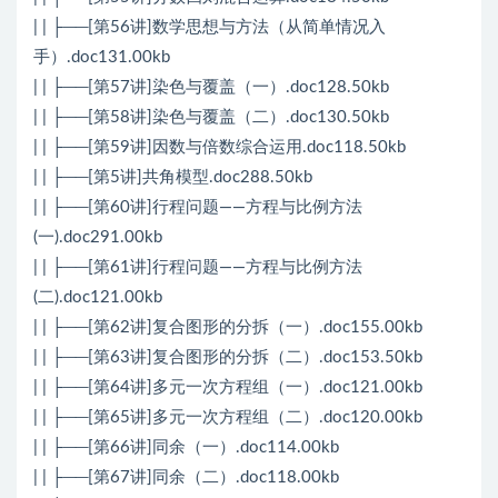
| | ├──[第56讲]数学思想与方法（从简单情况入
手）.doc131.00kb
| | ├──[第57讲]染色与覆盖（一）.doc128.50kb
| | ├──[第58讲]染色与覆盖（二）.doc130.50kb
| | ├──[第59讲]因数与倍数综合运用.doc118.50kb
| | ├──[第5讲]共角模型.doc288.50kb
| | ├──[第60讲]行程问题——方程与比例方法
(一).doc291.00kb
| | ├──[第61讲]行程问题——方程与比例方法
(二).doc121.00kb
| | ├──[第62讲]复合图形的分拆（一）.doc155.00kb
| | ├──[第63讲]复合图形的分拆（二）.doc153.50kb
| | ├──[第64讲]多元一次方程组（一）.doc121.00kb
| | ├──[第65讲]多元一次方程组（二）.doc120.00kb
| | ├──[第66讲]同余（一）.doc114.00kb
| | ├──[第67讲]同余（二）.doc118.00kb