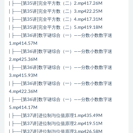
| ├──[第35讲]完全平方数（二）2.mp417.26M
| ├──[第35讲]完全平方数（二）3.mp422.25M
| ├──[第35讲]完全平方数（二）4.mp417.31M
| ├──[第35讲]完全平方数（二）5.mp419.18M
| ├──[第36讲]数字谜综合（一）——分数小数数字迷
1.mp414.57M
| ├──[第36讲]数字谜综合（一）——分数小数数字迷
2.mp425.36M
| ├──[第36讲]数字谜综合（一）——分数小数数字迷
3.mp415.93M
| ├──[第36讲]数字谜综合（一）——分数小数数字迷
4.mp422.36M
| ├──[第36讲]数字谜综合（一）——分数小数数字迷
5.mp414.17M
| ├──[第37讲]进位制与位值原理1.mp435.49M
| ├──[第37讲]进位制与位值原理2.mp419.51M
| ├──[第37讲]进位制与位值原理3.mp426.58M