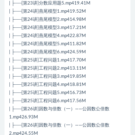
| ├──[第23讲]分数应用题5.mp419.41M
| ├──[第24讲]燕尾模型1.mp419.52M
| ├──[第24讲]燕尾模型2.mp414.98M
| ├──[第24讲]燕尾模型3.mp417.21M
| ├──[第24讲]燕尾模型4.mp422.87M
| ├──[第24讲]燕尾模型5.mp411.82M
| ├──[第24讲]燕尾模型6.mp424.59M
| ├──[第25讲]工程问题1.mp417.70M
| ├──[第25讲]工程问题2.mp413.11M
| ├──[第25讲]工程问题3.mp419.85M
| ├──[第25讲]工程问题4.mp418.81M
| ├──[第25讲]工程问题5.mp416.73M
| ├──[第25讲]工程问题6.mp417.56M
| ├──[第26讲]因数与倍数（一）——公因数公倍数
1.mp426.93M
| ├──[第26讲]因数与倍数（一）——公因数公倍数
2.mp424.55M