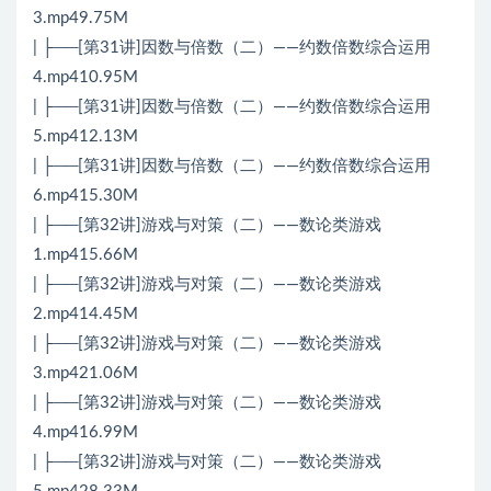
3.mp49.75M
| ├──[第31讲]因数与倍数（二）——约数倍数综合运用
4.mp410.95M
| ├──[第31讲]因数与倍数（二）——约数倍数综合运用
5.mp412.13M
| ├──[第31讲]因数与倍数（二）——约数倍数综合运用
6.mp415.30M
| ├──[第32讲]游戏与对策（二）——数论类游戏
1.mp415.66M
| ├──[第32讲]游戏与对策（二）——数论类游戏
2.mp414.45M
| ├──[第32讲]游戏与对策（二）——数论类游戏
3.mp421.06M
| ├──[第32讲]游戏与对策（二）——数论类游戏
4.mp416.99M
| ├──[第32讲]游戏与对策（二）——数论类游戏