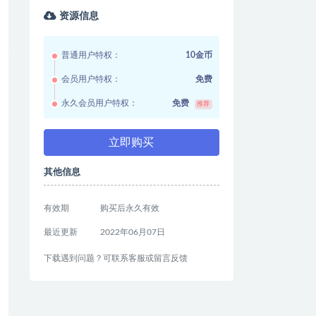
资源信息
普通用户特权：
10金币
会员用户特权：
免费
永久会员用户特权：
免费
推荐
立即购买
其他信息
有效期
购买后永久有效
最近更新
2022年06月07日
下载遇到问题？可联系客服或留言反馈