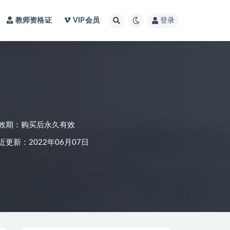
教师资格证
VIP会员
登录
效期：购买后永久有效
近更新：2022年06月07日