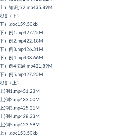
）知识点2.mp435.89M
法总结（下）
doc159.50kb
例1.mp427.25M
例2.mp422.18M
例3.mp426.31M
例4.mp438.66M
）例4拓展.mp421.89M
例5.mp427.25M
法总结（上）
例1.mp451.23M
例2.mp433.00M
例3.mp425.21M
例4.mp428.33M
例5.mp423.59M
doc153.50kb