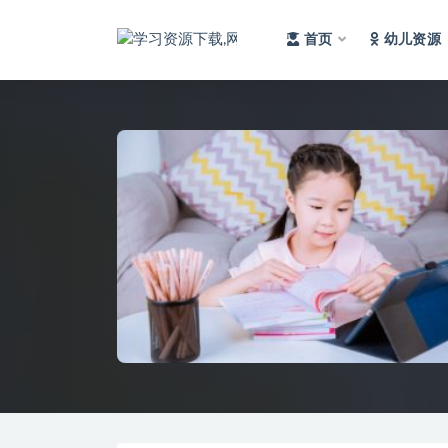
首页
幼儿资源
全部