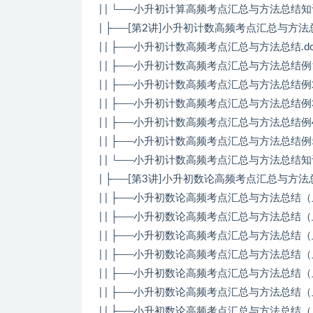
| | └──小升初计算高频考点汇总与方法总结知识点
| ├──[第2讲]小升初计数高频考点汇总与方法
| | ├──小升初计数高频考点汇总与方法总结.doc2
| | ├──小升初计数高频考点汇总与方法总结例1.
| | ├──小升初计数高频考点汇总与方法总结例2.
| | ├──小升初计数高频考点汇总与方法总结例3.
| | ├──小升初计数高频考点汇总与方法总结例4.
| | ├──小升初计数高频考点汇总与方法总结例5.
| | └──小升初计数高频考点汇总与方法总结知识点
| ├──[第3讲]小升初数论高频考点汇总与方
| | ├──小升初数论高频考点汇总与方法总结（上）.
| | ├──小升初数论高频考点汇总与方法总结（上）
| | ├──小升初数论高频考点汇总与方法总结（上）
| | ├──小升初数论高频考点汇总与方法总结（上）
| | ├──小升初数论高频考点汇总与方法总结（上）
| | ├──小升初数论高频考点汇总与方法总结（上）
| | ├──小升初数论高频考点汇总与方法总结（上