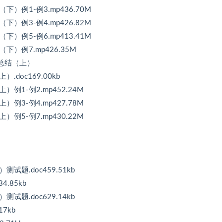
）例1-例3.mp436.70M
）例3-例4.mp426.82M
）例5-例6.mp413.41M
下）例7.mp426.35M
法总结（上）
doc169.00kb
例1-例2.mp452.24M
例3-例4.mp427.78M
例5-例7.mp430.22M
试题.doc459.51kb
4.85kb
试题.doc629.14kb
7kb