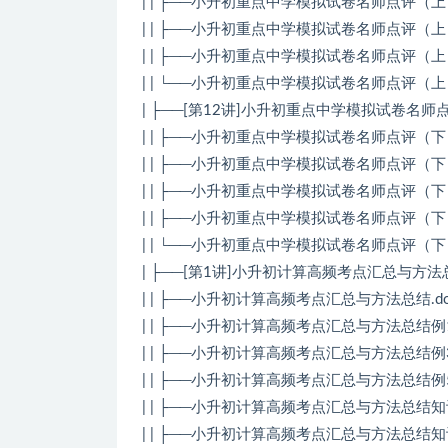
| | ├──小升初重点中学模拟试卷名师点评（上）例
| | ├──小升初重点中学模拟试卷名师点评（上）例
| | ├──小升初重点中学模拟试卷名师点评（上）例
| | └──小升初重点中学模拟试卷名师点评（上）例
| ├──[第12讲]小升初重点中学模拟试卷名师
| | ├──小升初重点中学模拟试卷名师点评（下）.d
| | ├──小升初重点中学模拟试卷名师点评（下）例
| | ├──小升初重点中学模拟试卷名师点评（下）例
| | ├──小升初重点中学模拟试卷名师点评（下）例
| | └──小升初重点中学模拟试卷名师点评（下）例
| ├──[第1讲]小升初计算高频考点汇总与方法
| | ├──小升初计算高频考点汇总与方法总结.doc2
| | ├──小升初计算高频考点汇总与方法总结例1-例
| | ├──小升初计算高频考点汇总与方法总结例3-例
| | ├──小升初计算高频考点汇总与方法总结例5.
| | ├──小升初计算高频考点汇总与方法总结知识点
| | ├──小升初计算高频考点汇总与方法总结知识点