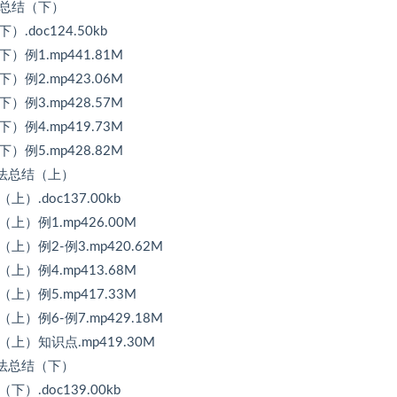
法总结（下）
doc124.50kb
例1.mp441.81M
例2.mp423.06M
例3.mp428.57M
例4.mp419.73M
例5.mp428.82M
方法总结（上）
.doc137.00kb
上）例1.mp426.00M
）例2-例3.mp420.62M
上）例4.mp413.68M
上）例5.mp417.33M
）例6-例7.mp429.18M
上）知识点.mp419.30M
方法总结（下）
.doc139.00kb