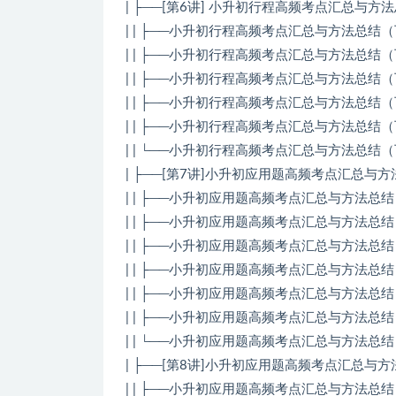
| ├──[第6讲] 小升初行程高频考点汇总与方
| | ├──小升初行程高频考点汇总与方法总结（下）.
| | ├──小升初行程高频考点汇总与方法总结（下）
| | ├──小升初行程高频考点汇总与方法总结（下）
| | ├──小升初行程高频考点汇总与方法总结（下）
| | ├──小升初行程高频考点汇总与方法总结（下）
| | └──小升初行程高频考点汇总与方法总结（下）
| ├──[第7讲]小升初应用题高频考点汇总与
| | ├──小升初应用题高频考点汇总与方法总结（上）
| | ├──小升初应用题高频考点汇总与方法总结（
| | ├──小升初应用题高频考点汇总与方法总结（上
| | ├──小升初应用题高频考点汇总与方法总结（
| | ├──小升初应用题高频考点汇总与方法总结（
| | ├──小升初应用题高频考点汇总与方法总结（上
| | └──小升初应用题高频考点汇总与方法总结（
| ├──[第8讲]小升初应用题高频考点汇总与
| | ├──小升初应用题高频考点汇总与方法总结（下）