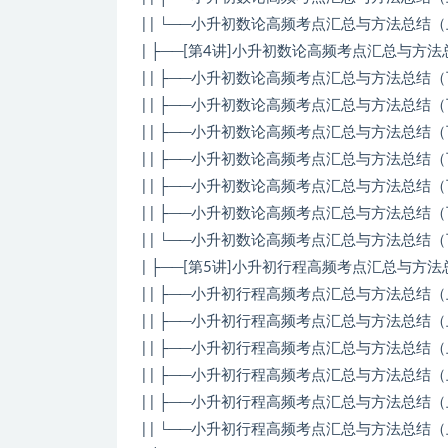
| | └──小升初数论高频考点汇总与方法总结（上
| ├──[第4讲]小升初数论高频考点汇总与方
| | ├──小升初数论高频考点汇总与方法总结（下）.
| | ├──小升初数论高频考点汇总与方法总结（下）
| | ├──小升初数论高频考点汇总与方法总结（下）
| | ├──小升初数论高频考点汇总与方法总结（下）
| | ├──小升初数论高频考点汇总与方法总结（下）
| | ├──小升初数论高频考点汇总与方法总结（下
| | └──小升初数论高频考点汇总与方法总结（下）
| ├──[第5讲]小升初行程高频考点汇总与方
| | ├──小升初行程高频考点汇总与方法总结（上)
| | ├──小升初行程高频考点汇总与方法总结（上)
| | ├──小升初行程高频考点汇总与方法总结（上)
| | ├──小升初行程高频考点汇总与方法总结（上)
| | ├──小升初行程高频考点汇总与方法总结（上)
| | └──小升初行程高频考点汇总与方法总结（上）.