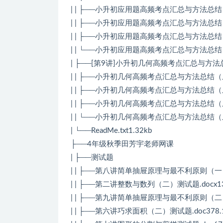
| | ├──小升初应用题高频考点汇总与方法总结（下
| | ├──小升初应用题高频考点汇总与方法总结（下
| | ├──小升初应用题高频考点汇总与方法总结（下
| | └──小升初应用题高频考点汇总与方法总结（
| ├──[第9讲]小升初几何高频考点汇总与方
| | ├──小升初几何高频考点汇总与方法总结（上）.
| | ├──小升初几何高频考点汇总与方法总结（上）
| | ├──小升初几何高频考点汇总与方法总结（上）
| | └──小升初几何高频考点汇总与方法总结（上）
| └──ReadMe.txt1.32kb
├──4年级秋季田芳宇老师网课
| ├──测试题
| | ├──第八讲简单抽屉原理与最不利原则（一）测
| | ├──第二讲整数与数列（二）测试题.docx13
| | ├──第九讲简单抽屉原理与最不利原则（二）测
| | ├──第六讲巧求面积（二）测试题.doc378.1