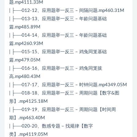
题.mp4111.33M
| ├──012-12、应用题举一反三 – 间隔问题.mp460.31M
| ├──013-13、应用题举一反三 – 年龄问题基础
篇.mp485.89M
| ├──014-14、应用题举一反三 – 年龄问题基础
篇.mp4260.93M
| ├──015-15、应用题举一反三 – 鸡兔同笼基础
篇.mp479.05M
| ├──016-16、应用题举一反三 – 鸡兔同笼拔
高.mp480.43M
| ├──017-17、应用题举一反三 – 时钟问题.mp4349.05M
| ├──018-18、应用题举一反三 – 周期问题【数字&图
形】.mp4125.18M
| ├──019-19、应用题举一反三 – 周期问题【时间周
期】.mp463.40M
| ├──020-20、数感专题 – 找规律【数字
类】.mp4119.05M