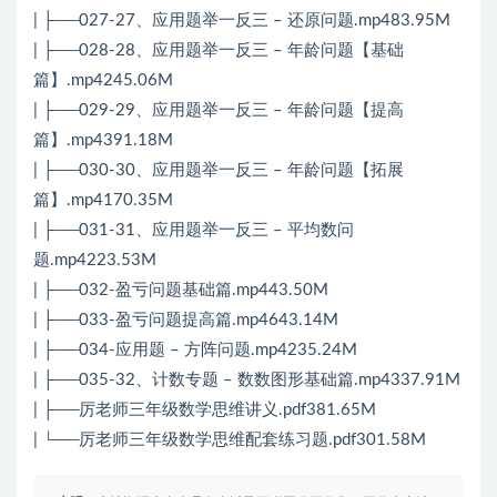
| ├──027-27、应用题举一反三 – 还原问题.mp483.95M
| ├──028-28、应用题举一反三 – 年龄问题【基础
篇】.mp4245.06M
| ├──029-29、应用题举一反三 – 年龄问题【提高
篇】.mp4391.18M
| ├──030-30、应用题举一反三 – 年龄问题【拓展
篇】.mp4170.35M
| ├──031-31、应用题举一反三 – 平均数问
题.mp4223.53M
| ├──032-盈亏问题基础篇.mp443.50M
| ├──033-盈亏问题提高篇.mp4643.14M
| ├──034-应用题 – 方阵问题.mp4235.24M
| ├──035-32、计数专题 – 数数图形基础篇.mp4337.91M
| ├──厉老师三年级数学思维讲义.pdf381.65M
| └──厉老师三年级数学思维配套练习题.pdf301.58M