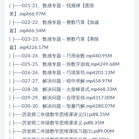
| ├──021-21、数感专题 – 找规律【图形
类】.mp466.97M
| ├──022-22、数感专题 – 整数巧算【加减
篇】.mp466.54M
| ├──023-23、数感专题 – 整数巧算【乘除
篇】.mp4226.17M
| ├──024-24、数感专题 – 巧用余数.mp440.95M
| ├──025-25、数感专题 – 拆数字游戏.mp4249.68M
| ├──026-26、数感专题 – 巧填算符.mp4201.13M
| ├──027-27、解决问题 – 错中求解.mp458.97M
| ├──028-28、解决问题 – 火柴棒算式.mp468.33M
| ├──029-29、解决问题 – 合理安排.mp4317.00M
| ├──030-30、解决问题 – 智趣巧解.mp4280.07M
| ├──厉老师二年级数学思维课讲义(1).pdf8.35M
| ├──厉老师二年级数学思维课讲义.pdf8.35M
| ├──厉老师二年级数学思维课练习题(1).pdf9.00M