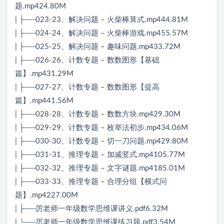
题.mp424.80M
| ├──023-23、解决问题 – 火柴棒算式.mp444.81M
| ├──024-24、解决问题 – 火柴棒游戏.mp455.57M
| ├──025-25、解决问题 – 趣味问题.mp433.72M
| ├──026-26、计数专题 – 数数图形【基础
篇】.mp431.29M
| ├──027-27、计数专题 – 数数图形【提高
篇】.mp441.56M
| ├──028-28、计数专题 – 数数方块.mp429.30M
| ├──029-29、计数专题 – 枚举法初步.mp434.06M
| ├──030-30、计数专题 – 切一刀问题.mp429.80M
| ├──031-31、推理专题 – 加减竖式.mp4105.77M
| ├──032-32、推理专题 – 文字谜题.mp4185.01M
| ├──033-33、推理专题 – 合理分组【横式问
题】.mp4227.00M
| ├──厉老师一年级数学思维课讲义.pdf6.32M
| └──厉老师一年级数学思维课练习题.pdf3.54M