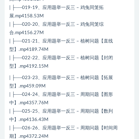
| ├──019-19、应用题举一反三 – 鸡兔同笼拓
展.mp4158.53M
| ├──020-20、应用题举一反三 – 鸡兔同笼综
合.mp4156.27M
| ├──021-21、应用题举一反三 – 植树问题【直线
型】.mp4189.74M
| ├──022-22、应用题举一反三 – 植树问题【封闭
型】.mp4192.15M
| ├──023-23、应用题举一反三 – 植树问题【拓展
型】.mp459.09M
| ├──024-24、应用题举一反三 – 周期问题【图形
中】.mp4357.76M
| ├──025-25、应用题举一反三 – 周期问题【数列
中】.mp4136.43M
| ├──026-26、应用题举一反三 – 周期问题【时间周
期】.mp4372.24M