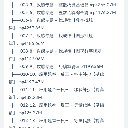
| ├──003-3、数感专题 – 整数巧算基础篇.mp4365.07M
| ├──005-5、数感专题 – 整数巧算综合篇.mp4176.27M
| ├──006-6、数感专题 – 找规律【数字找规
律】.mp4257.85M
| ├──007-7、数感专题 – 找规律【图形找规
律】.mp4185.66M
| ├──008-8、数感专题 – 找规律【图形数字找规
律】.mp4147.06M
| ├──009-9、数感专题 – 巧填算符.mp4199.56M
| ├──010-10、应用题举一反三 – 移多补少【基础
篇】.mp4197.47M
| ├──011-11、应用题举一反三 – 移多补少【提高
篇】.mp432.23M
| ├──012-12、应用题举一反三 – 等量代换【基础
篇】.mp425.37M
| ├──013-13、应用题举一反三 – 等量代换【提高