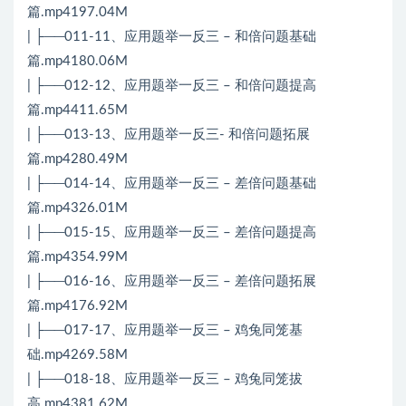
篇.mp4197.04M
| ├──011-11、应用题举一反三 – 和倍问题基础
篇.mp4180.06M
| ├──012-12、应用题举一反三 – 和倍问题提高
篇.mp4411.65M
| ├──013-13、应用题举一反三- 和倍问题拓展
篇.mp4280.49M
| ├──014-14、应用题举一反三 – 差倍问题基础
篇.mp4326.01M
| ├──015-15、应用题举一反三 – 差倍问题提高
篇.mp4354.99M
| ├──016-16、应用题举一反三 – 差倍问题拓展
篇.mp4176.92M
| ├──017-17、应用题举一反三 – 鸡兔同笼基
础.mp4269.58M
| ├──018-18、应用题举一反三 – 鸡兔同笼拔
高.mp4381.62M