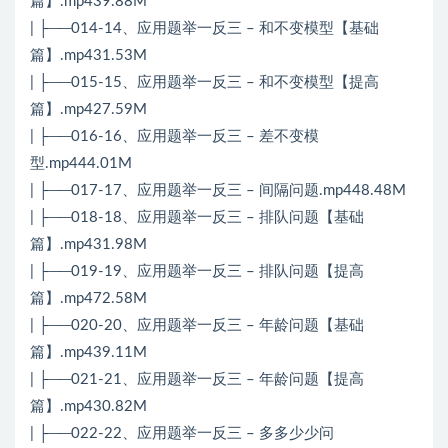
篇】.mp439.88M
| ├──014-14、应用题举一反三 – 和不变模型【基础
篇】.mp431.53M
| ├──015-15、应用题举一反三 – 和不变模型【提高
篇】.mp427.59M
| ├──016-16、应用题举一反三 – 差不变模
型.mp444.01M
| ├──017-17、应用题举一反三 – 间隔问题.mp448.48M
| ├──018-18、应用题举一反三 – 排队问题【基础
篇】.mp431.98M
| ├──019-19、应用题举一反三 – 排队问题【提高
篇】.mp472.58M
| ├──020-20、应用题举一反三 – 年龄问题【基础
篇】.mp439.11M
| ├──021-21、应用题举一反三 – 年龄问题【提高
篇】.mp430.82M
| ├──022-22、应用题举一反三 – 多多少少问