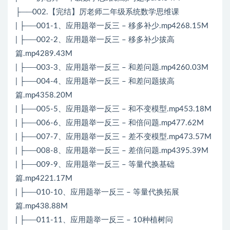
├──002.【完结】厉老师二年级系统数学思维课
| ├──001-1、应用题举一反三 – 移多补少.mp4268.15M
| ├──002-2、应用题举一反三 – 移多补少拔高
篇.mp4289.43M
| ├──003-3、应用题举一反三 – 和差问题.mp4260.03M
| ├──004-4、应用题举一反三 – 和差问题拔高
篇.mp4358.20M
| ├──005-5、应用题举一反三 – 和不变模型.mp453.18M
| ├──006-6、应用题举一反三 – 和倍问题.mp477.62M
| ├──007-7、应用题举一反三 – 差不变模型.mp473.57M
| ├──008-8、应用题举一反三 – 差倍问题.mp4395.39M
| ├──009-9、应用题举一反三 – 等量代换基础
篇.mp4221.17M
| ├──010-10、应用题举一反三 – 等量代换拓展
篇.mp438.88M
| ├──011-11、应用题举一反三 – 10种植树问