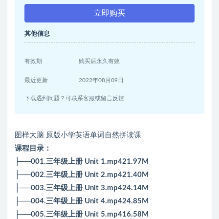
立即购买
其他信息
有效期
购买后永久有效
最近更新
2022年08月09日
下载遇到问题？可联系客服或留言反馈
图样大脑 原版小学英语单词自然拼读课
课程目录：
├──001.三年级上册 Unit 1.mp421.97M
├──002.三年级上册 Unit 2.mp421.40M
├──003.三年级上册 Unit 3.mp424.14M
├──004.三年级上册 Unit 4.mp424.85M
├──005.三年级上册 Unit 5.mp416.58M