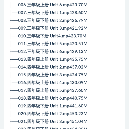
├──006.三年级上册 Unit 6.mp423.70M
├──007.三年级下册 Unit 1.mp428.60M
├──008.三年级下册 Unit 2.mp426.79M
├──009.三年级下册 Unit 3.mp421.92M
├──010.三年级下册 Unit4.mp423.70M
├──011.三年级下册 Unit 5.mp420.51M
├──012.三年级下册 Unit 6.mp429.13M
├──013.四年级上册 Unit 1.mp435.75M
├──014.四年级上册 Unit 2.mp437.02M
├──015.四年级上册 Unit 3.mp424.75M
├──016.四年级上册 Unit 4.mp430.09M
├──017.四年级上册 Unit 5.mp437.60M
├──018.四年级上册 Unit 6.mp440.75M
├──019.四年级下册 Unit 1.mp441.60M
├──020.四年级下册 Unit 2.mp453.23M
├──021.四年级下册 Unit 3.mp451.04M