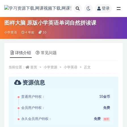
登录
全部
图样大脑 原版小学英语单词自然拼读课
小学英语
4 年前
10
详情介绍
常见问题
当前位置：
首页
小学资源
小学英语
正文
资源信息
普通用户特权：
10金币
会员用户特权：
免费
永久会员用户特权：
免费
推荐