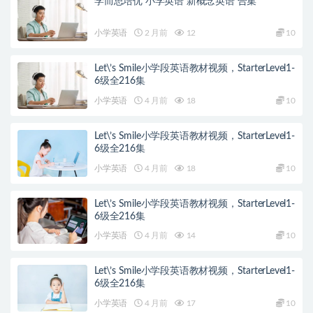
学而思培优 小学英语 新概念英语 合集
小学英语
2 月前
12
10
Let\’s Smile小学段英语教材视频，StarterLevel1-
6级全216集
小学英语
4 月前
18
10
Let\’s Smile小学段英语教材视频，StarterLevel1-
6级全216集
小学英语
4 月前
18
10
Let\’s Smile小学段英语教材视频，StarterLevel1-
6级全216集
小学英语
4 月前
14
10
Let\’s Smile小学段英语教材视频，StarterLevel1-
6级全216集
小学英语
4 月前
17
10