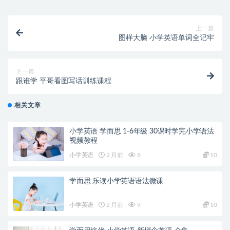
上一篇
图样大脑 小学英语单词全记牢
下一篇
跟谁学 平哥看图写话训练课程
相关文章
小学英语 学而思 1-6年级 30课时学完小学语法
视频教程
小学英语
2 月前
8
10
学而思 乐读小学英语语法微课
小学英语
2 月前
9
10