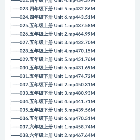
├──022.四年级下册 Unit 4.mp434.39M
├──023.四年级下册 Unit 5.mp432.86M
├──024.四年级下册 Unit 6.mp443.51M
├──025.五年级上册 Unit 1.mp437.58M
├──026.五年级上册 Unit 2.mp464.99M
├──027.五年级上册 Unit 3.mp432.70M
├──028.五年级上册 Unit 4.mp470.15M
├──029.五年级上册 Unit 5.mp451.76M
├──030.五年级上册 Unit 6.mp431.69M
├──031.五年级下册 Unit 1.mp474.72M
├──032.五年级下册 Unit 2.mp450.31M
├──033.五年级下册 Unit 3.mp480.93M
├──034.五年级下册 Unit 4.mp441.71M
├──035.五年级下册 Unit 5.mp439.56M
├──036.五年级下册 Unit 6.mp470.51M
├──037.六年级上册 Unit 1.mp458.74M
├──038.六年级上册 Unit 2.mp467.64M