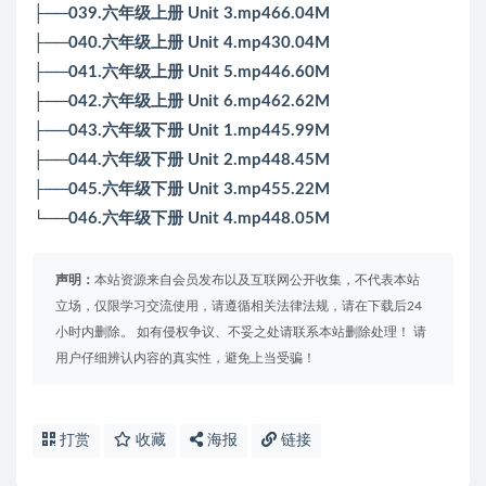
├──039.六年级上册 Unit 3.mp466.04M
├──040.六年级上册 Unit 4.mp430.04M
├──041.六年级上册 Unit 5.mp446.60M
├──042.六年级上册 Unit 6.mp462.62M
├──043.六年级下册 Unit 1.mp445.99M
├──044.六年级下册 Unit 2.mp448.45M
├──045.六年级下册 Unit 3.mp455.22M
└──046.六年级下册 Unit 4.mp448.05M
声明：
本站资源来自会员发布以及互联网公开收集，不代表本站
立场，仅限学习交流使用，请遵循相关法律法规，请在下载后24
小时内删除。 如有侵权争议、不妥之处请联系本站删除处理！ 请
用户仔细辨认内容的真实性，避免上当受骗！
打赏
收藏
海报
链接