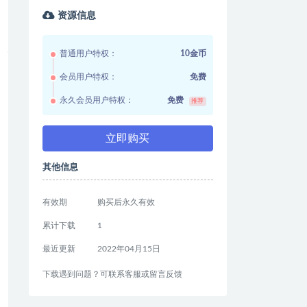
资源信息
普通用户特权：
10金币
会员用户特权：
免费
永久会员用户特权：
免费
推荐
立即购买
其他信息
有效期
购买后永久有效
累计下载
1
最近更新
2022年04月15日
下载遇到问题？可联系客服或留言反馈