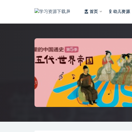
首页
幼儿资源
全部