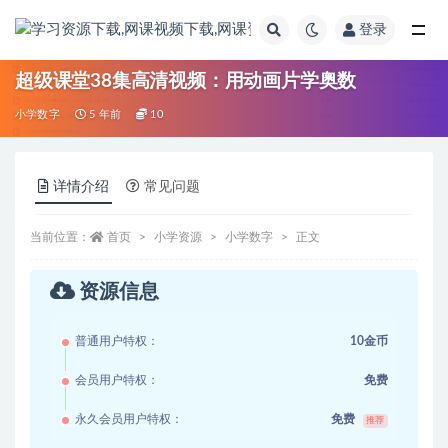
登录
全部
超级课堂38集高清视频：用动画片学奥数
小学数字
5 年前
10
详情介绍
常见问题
当前位置：
首页
小学资源
小学数字
正文
资源信息
普通用户特权：
10金币
会员用户特权：
免费
永久会员用户特权：
免费
推荐