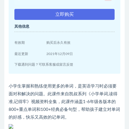
立即购买
其他信息
有效期
购买后永久有效
最近更新
2021年12月09日
下载遇到问题？可联系客服或留言反馈
小学生掌握和熟练使用更多的单词，是英语学习时必须要
面对和解决的问题。此课件来自凯叔系列《小学单词,读得
准,记得牢》视频资料全集，此课件涵盖1-6年级各版本的
800+重点单词和100+经典必备句型，帮助孩子建立对单词
的好感，快乐又高效的记单词。