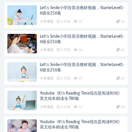
Let\’s Smile小学段英语教材视频，StarterLevel1-
6级全216集
小学英语
4 月前
19
10
Let\’s Smile小学段英语教材视频，StarterLevel1-
6级全216集
小学英语
4 月前
14
10
Let\’s Smile小学段英语教材视频，StarterLevel1-
6级全216集
小学英语
4 月前
17
10
Youtube《lt\’s Reading Time现在是阅读时间》
英文绘本精读全780集
小学英语
4 月前
17
10
Youtube《lt\’s Reading Time现在是阅读时间》
英文绘本精读全780集