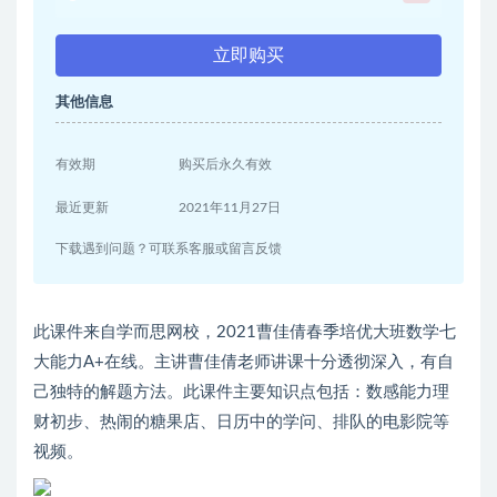
立即购买
其他信息
有效期
购买后永久有效
最近更新
2021年11月27日
下载遇到问题？可联系客服或留言反馈
此课件来自学而思网校，2021曹佳倩春季培优大班数学七
大能力A+在线。主讲曹佳倩老师讲课十分透彻深入，有自
己独特的解题方法。此课件主要知识点包括：数感能力理
财初步、热闹的糖果店、日历中的学问、排队的电影院等
视频。