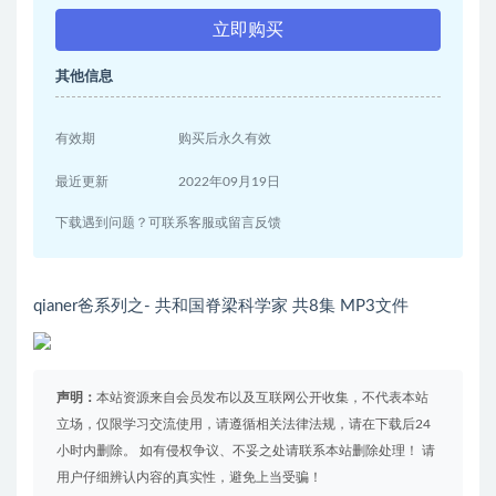
立即购买
其他信息
有效期
购买后永久有效
最近更新
2022年09月19日
下载遇到问题？可联系客服或留言反馈
qianer爸系列之- 共和国脊梁科学家 共8集 MP3文件
声明：
本站资源来自会员发布以及互联网公开收集，不代表本站
立场，仅限学习交流使用，请遵循相关法律法规，请在下载后24
小时内删除。 如有侵权争议、不妥之处请联系本站删除处理！ 请
用户仔细辨认内容的真实性，避免上当受骗！