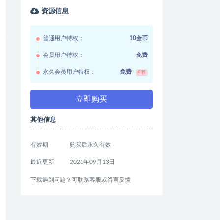
资源信息
普通用户特权：
10金币
会员用户特权：
免费
永久会员用户特权：
免费
推荐
立即购买
其他信息
有效期
购买后永久有效
最近更新
2021年09月13日
下载遇到问题？可联系客服或留言反馈