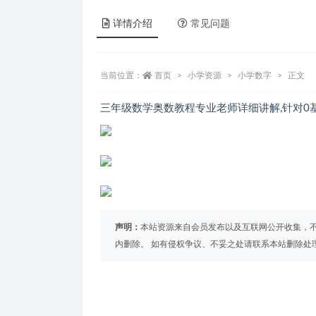
详情介绍
常见问题
当前位置：
首页
小学资源
小学数字
正文
三年级数学奥数教程专业老师详细讲解,针对0
声明：
本站资源来自会员发布以及互联网公开收集，不
内删除。 如有侵权争议、不妥之处请联系本站删除处