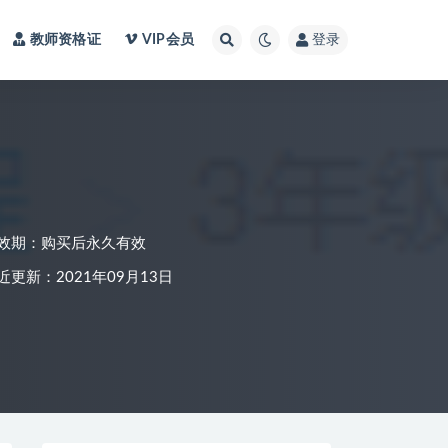
教师资格证
VIP会员
登录
效期：购买后永久有效
近更新：2021年09月13日