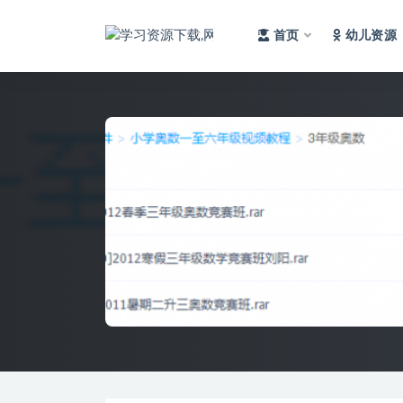
首页
幼儿资源
全部