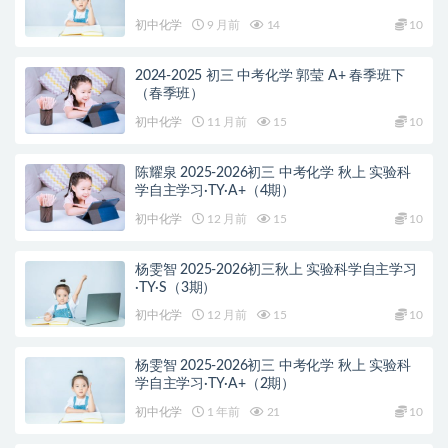
初中化学
9 月前
14
10
2024-2025 初三 中考化学 郭莹 A+ 春季班下
（春季班）
初中化学
11 月前
15
10
陈耀泉 2025-2026初三 中考化学 秋上 实验科
学自主学习·TY·A+（4期）
初中化学
12 月前
15
10
杨雯智 2025-2026初三秋上 实验科学自主学习
·TY·S（3期）
初中化学
12 月前
15
10
杨雯智 2025-2026初三 中考化学 秋上 实验科
学自主学习·TY·A+（2期）
初中化学
1 年前
21
10