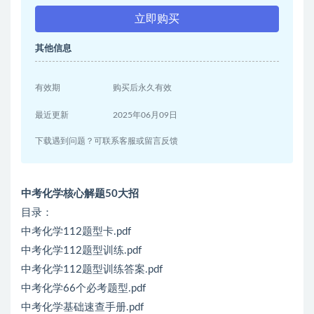
立即购买
其他信息
有效期
购买后永久有效
最近更新
2025年06月09日
下载遇到问题？可联系客服或留言反馈
中考化学核心解题50大招
目录：
中考化学112题型卡.pdf
中考化学112题型训练.pdf
中考化学112题型训练答案.pdf
中考化学66个必考题型.pdf
中考化学基础速查手册.pdf