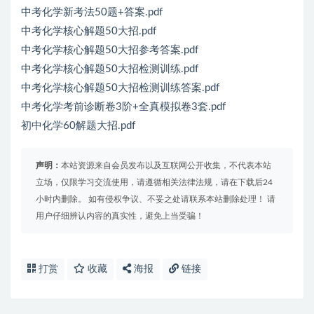
中考化学新考法50题+答案.pdf
中考化学核心解题50大招.pdf
中考化学核心解题50大招参考答案.pdf
中考化学核心解题50大招检测训练.pdf
中考化学核心解题50大招检测训练答案.pdf
中考化学考前诊断卷3阶+全真模拟卷3套.pdf
初中化学60解题大招.pdf
声明：
本站资源来自会员发布以及互联网公开收集，不代表本站
立场，仅限学习交流使用，请遵循相关法律法规，请在下载后24
小时内删除。 如有侵权争议、不妥之处请联系本站删除处理！ 请
用户仔细辨认内容的真实性，避免上当受骗！
打赏
收藏
海报
链接