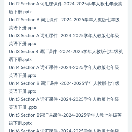
Unit2 Section A 词汇课课件-2024-2025学年人教七年级英
语下册.pptx
Unit2 Section B 词汇课件 -2024-2025学年人教版七年级
英语下册.pptx
Unit3 Section A 词汇课件 -2024-2025学年人教版七年级
英语下册.pptx
Unit3 SectionB 词汇课件 -2024-2025学年人教版七年级英
语下册.pptx
Unit4 Section A 词汇课件 -2024-2025学年人教版七年级
英语下册.pptx
Unit4 Section B 词汇课件 -2024-2025学年人教版七年级
英语下册.pptx
Unit5 Section A 词汇课件 -2024-2025学年人教版七年级
英语下册 .pptx
Unit5 Section B词汇课课件-2024-2025学年人教七年级英
语下册.pptx
Unit6 Section A 词汇课件 -2024-2025学年人教版七年级