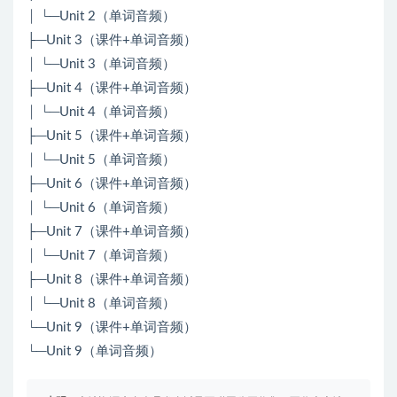
│ └─Unit 2（单词音频）
├─Unit 3（课件+单词音频）
│ └─Unit 3（单词音频）
├─Unit 4（课件+单词音频）
│ └─Unit 4（单词音频）
├─Unit 5（课件+单词音频）
│ └─Unit 5（单词音频）
├─Unit 6（课件+单词音频）
│ └─Unit 6（单词音频）
├─Unit 7（课件+单词音频）
│ └─Unit 7（单词音频）
├─Unit 8（课件+单词音频）
│ └─Unit 8（单词音频）
└─Unit 9（课件+单词音频）
└─Unit 9（单词音频）