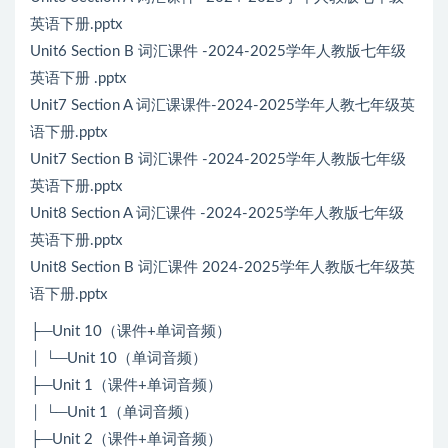
英语下册.pptx
Unit6 Section B 词汇课件 -2024-2025学年人教版七年级
英语下册 .pptx
Unit7 Section A 词汇课课件-2024-2025学年人教七年级英
语下册.pptx
Unit7 Section B 词汇课件 -2024-2025学年人教版七年级
英语下册.pptx
Unit8 Section A 词汇课件 -2024-2025学年人教版七年级
英语下册.pptx
Unit8 Section B 词汇课件 2024-2025学年人教版七年级英
语下册.pptx
├─Unit 10（课件+单词音频）
│ └─Unit 10（单词音频）
├─Unit 1（课件+单词音频）
│ └─Unit 1（单词音频）
├─Unit 2（课件+单词音频）