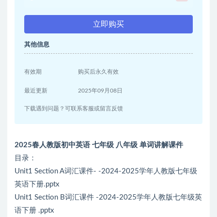
立即购买
其他信息
有效期
购买后永久有效
最近更新
2025年09月08日
下载遇到问题？可联系客服或留言反馈
2025春人教版初中英语 七年级 八年级 单词讲解课件
目录：
Unit1 Section A词汇课件- -2024-2025学年人教版七年级
英语下册.pptx
Unit1 Section B词汇课件 -2024-2025学年人教版七年级英
语下册 .pptx