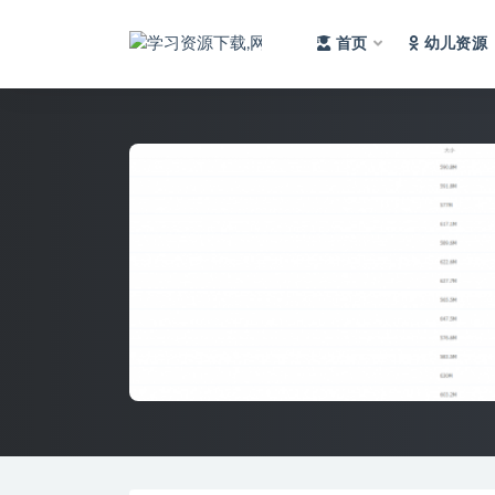
首页
幼儿资源
全部