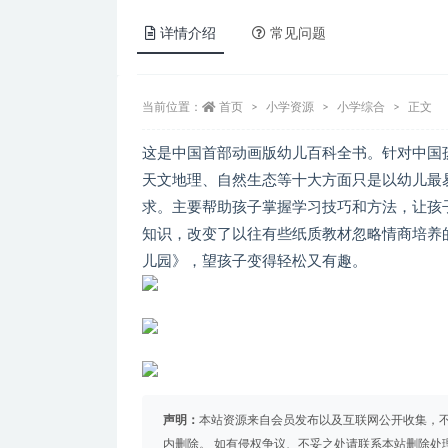
详情介绍
常见问题
当前位置：
首页
小学资源
小学综合
正文
这是中国首部动画版幼儿百科全书。针对中国
天文地理、自然生态等十大方面只是以幼儿最
求。主要帮助孩子掌握学习技巧和方法，让孩
知识，改变了以往有些纸质教材忽略情商培养
儿园》，望孩子变得轻松又有趣。
声明：
本站资源来自会员发布以及互联网公开收集，不
内删除。 如有侵权争议、不妥之处请联系本站删除处