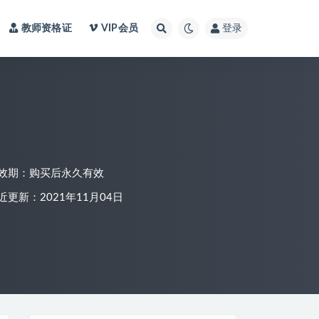
教师资格证
VIP会员
登录
效期：购买后永久有效
近更新：2021年11月04日