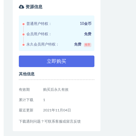
资源信息
普通用户特权：
10金币
会员用户特权：
免费
永久会员用户特权：
免费
推荐
立即购买
其他信息
有效期
购买后永久有效
累计下载
1
最近更新
2021年11月04日
下载遇到问题？可联系客服或留言反馈