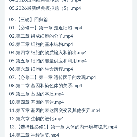
04.2026最新经典模拟题（4）.mp4
05.2026最新经典模拟题（5）.mp4
02.【三轮】回归篇
01.【必修一】第一章 走近细胞.mp4
02.第二章 组成细胞的分子.mp4
03.第三章 细胞的基本结构.mp4
04.第四章 细胞的物质输入和输出.mp4
05.第五章 细胞的能量供应和利用.mp4
06.第六章 细胞的生命历程.mp4
07.【必修二】第一章 遗传因子的发现.mp4
08.第二章 基因和染色体的关系.mp4
09.第三章 基因的本质.mp4
10.第四章 基因的表达.mp4
11.第五章 基因的表达因突变及其他变异.mp4
12.第六章 生物的进化.mp4
13.【选择性必修1】第一章 人体的内环境与稳态.mp4
14.第二章 神经调节.mp4