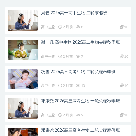
周云 2026高一高中生物 二轮寒假班
高中生物
2 月前
8
10
谢一凡 高中生物 2026高二生物尖端秋季班
高中生物
2 月前
7
10
杨雪 2026高三高考生物 二轮尖端春季班
高中生物
2 月前
10
10
邓康尧 2026高三高考生物 一轮尖端秋季班
高中生物
2 月前
9
10
邓康尧 2026高三高考生物 二轮尖端寒假班