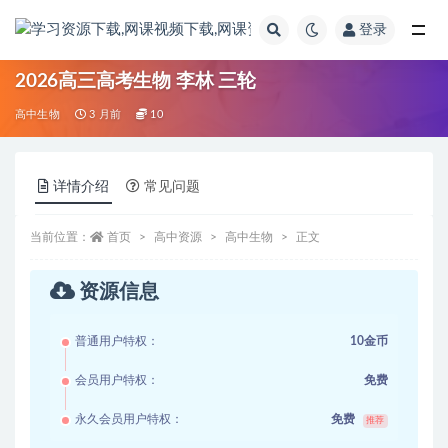
登录
全部
2026高三高考生物 李林 三轮
高中生物
3 月前
10
详情介绍
常见问题
当前位置：
首页
高中资源
高中生物
正文
资源信息
普通用户特权：
10金币
会员用户特权：
免费
永久会员用户特权：
免费
推荐