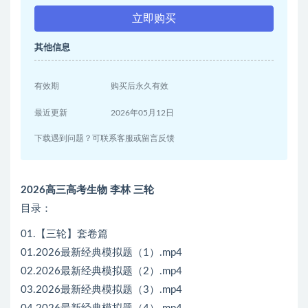
立即购买
其他信息
有效期
购买后永久有效
最近更新
2026年05月12日
下载遇到问题？可联系客服或留言反馈
2026高三高考生物 李林 三轮
目录：
01.【三轮】套卷篇
01.2026最新经典模拟题（1）.mp4
02.2026最新经典模拟题（2）.mp4
03.2026最新经典模拟题（3）.mp4