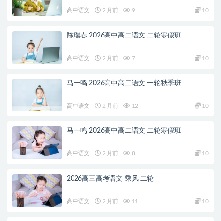
高中语文
2 月前
9
10
陈瑞春 2026高中高二语文 二轮寒假班
高中语文
2 月前
7
10
马一鸣 2026高中高二语文 一轮秋季班
高中语文
2 月前
12
10
马一鸣 2026高中高二语文 二轮寒假班
高中语文
2 月前
8
10
2026高三高考语文 乘风 二轮
高中语文
2 月前
11
10