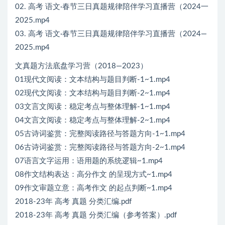
02. 高考 语文·春节三日真题规律陪伴学习直播营（2024一
2025.mp4
03. 高考 语文·春节三日真题规律陪伴学习直播营（2024—
2025.mp4
文真题方法底盘学习营（2018—2023）
01现代文阅读：文本结构与题目判断-1~1.mp4
02现代文阅读：文本结构与题目判断-2~1.mp4
03文言文阅读：稳定考点与整体理解-1~1.mp4
04文言文阅读：稳定考点与整体理解-2~1.mp4
05古诗词鉴赏：完整阅读路径与答题方向-1~1.mp4
06古诗词鉴赏：完整阅读路径与答题方向-2~1.mp4
07语言文字运用：语用题的系统逻辑~1.mp4
08作文结构表达：高分作文 的呈现方式~1.mp4
09作文审题立意：高考作文 的起点判断~1.mp4
2018-23年 高考 真题 分类汇编.pdf
2018-23年 高考 真题 分类汇编（参考答案）.pdf