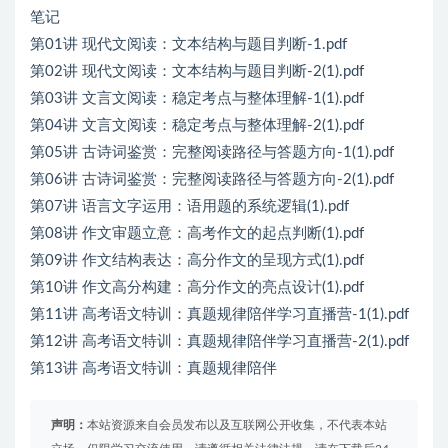
笔记
第01讲 现代文阅读：文本结构与题目判断-1.pdf
第02讲 现代文阅读：文本结构与题目判断-2(1).pdf
第03讲 文言文阅读：稳定考点与整体理解-1(1).pdf
第04讲 文言文阅读：稳定考点与整体理解-2(1).pdf
第05讲 古诗词鉴赏：完整阅读路径与答题方向-1(1).pdf
第06讲 古诗词鉴赏：完整阅读路径与答题方向-2(1).pdf
第07讲 语言文字运用：语用题的系统逻辑(1).pdf
第08讲 作文审题立意：高考作文的起点判断(1).pdf
第09讲 作文结构表达：高分作文的呈现方式(1).pdf
第10讲 作文高分构建：高分作文的亮点设计(1).pdf
第11讲 高考语文特训：真题规律陪伴学习直播营-1(1).pdf
第12讲 高考语文特训：真题规律陪伴学习直播营-2(1).pdf
第13讲 高考语文特训：真题规律陪伴
声明：
本站资源来自会员发布以及互联网公开收集，不代表本站