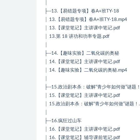
│
├─13.【易错题专项】春A+班TY-18
│ 13.【易错题专项】春A+班TY-18.mp4
│ 13.【课堂笔记】主讲课中笔记.pdf
│ 13.第 18 讲功和功率专题.pdf
│
├─14.【趣味实验】二氧化碳的奥秘
│ 14.【课堂笔记】主讲课中笔记.pdf
│ 14.【趣味实验】二氧化碳的奥秘.mp4
│
├─15.政治剧本杀：破解“青少年如何做”谜题
│ 15.【课堂笔记】主讲课中笔记.pdf
│ 15.政治剧本杀：破解“青少年如何做”谜题！.
│
├─16.疯狂过山车
│ 16.【课堂笔记】主讲课中笔记.pdf
│ 16.【课堂笔记】辅导课前笔记.pdf