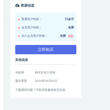
资源信息
普通用户特权：
10金币
会员用户特权：
免费
永久会员用户特权：
免费
推荐
立即购买
其他信息
有效期
购买后永久有效
最近更新
2026年06月01日
下载遇到问题？可联系客服或留言反馈