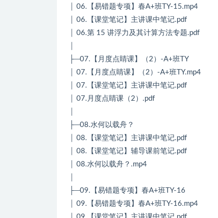
│ 06.【易错题专项】春A+班TY-15.mp4
│ 06.【课堂笔记】主讲课中笔记.pdf
│ 06.第 15 讲浮力及其计算方法专题.pdf
│
├─07.【月度点睛课】（2）-A+班TY
│ 07.【月度点睛课】（2）-A+班TY.mp4
│ 07.【课堂笔记】主讲课中笔记.pdf
│ 07.月度点睛课（2）.pdf
│
├─08.水何以载舟？
│ 08.【课堂笔记】主讲课中笔记.pdf
│ 08.【课堂笔记】辅导课前笔记.pdf
│ 08.水何以载舟？.mp4
│
├─09.【易错题专项】春A+班TY-16
│ 09.【易错题专项】春A+班TY-16.mp4
│ 09.【课堂笔记】主讲课中笔记.pdf