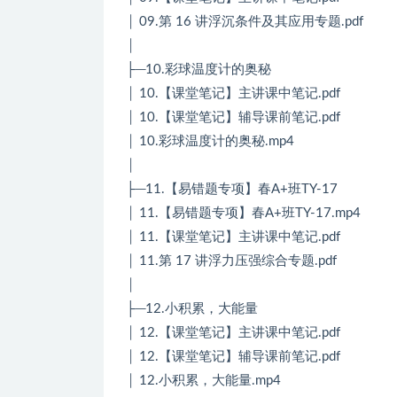
│ 09.第 16 讲浮沉条件及其应用专题.pdf
│
├─10.彩球温度计的奥秘
│ 10.【课堂笔记】主讲课中笔记.pdf
│ 10.【课堂笔记】辅导课前笔记.pdf
│ 10.彩球温度计的奥秘.mp4
│
├─11.【易错题专项】春A+班TY-17
│ 11.【易错题专项】春A+班TY-17.mp4
│ 11.【课堂笔记】主讲课中笔记.pdf
│ 11.第 17 讲浮力压强综合专题.pdf
│
├─12.小积累，大能量
│ 12.【课堂笔记】主讲课中笔记.pdf
│ 12.【课堂笔记】辅导课前笔记.pdf
│ 12.小积累，大能量.mp4