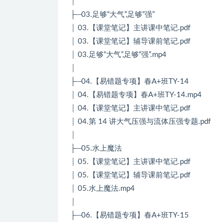
│
├─03.足够“大气”,足够“强”
│ 03.【课堂笔记】主讲课中笔记.pdf
│ 03.【课堂笔记】辅导课前笔记.pdf
│ 03.足够“大气”,足够“强”.mp4
│
├─04.【易错题专项】春A+班TY-14
│ 04.【易错题专项】春A+班TY-14.mp4
│ 04.【课堂笔记】主讲课中笔记.pdf
│ 04.第 14 讲大气压强与流体压强专题.pdf
│
├─05.水上魔法
│ 05.【课堂笔记】主讲课中笔记.pdf
│ 05.【课堂笔记】辅导课前笔记.pdf
│ 05.水上魔法.mp4
│
├─06.【易错题专项】春A+班TY-15