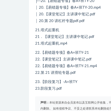
├─20.【易错题专项】春A+班TY-20
│ 20.【易错题专项】春A+班TY-20.mp4
│ 20.【课堂笔记】主讲课中笔记.pdf
│ 20.第 20 讲杠杆专题pdf.pdf
21.塔式起重机
21．【课堂笔记】主讲课中笔记.pdf
21.塔式起重机.mp4
22.【易错题专项】春A+班TY-21
22.【课堂笔记】主讲课中笔记.pdf
22.【易错题专项】春A+班TY-21.mp4
22.第 21 讲滑轮专题.pdf
23.【阶段复习】-A+班TY
23.阶段复习.pdf
声明：
本站资源来自会员发布以及互联网公开收集，不
内删除。 如有侵权争议、不妥之处请联系本站删除处