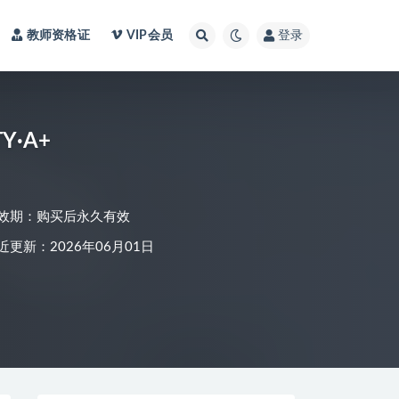
教师资格证
VIP会员
登录
·A+
效期：购买后永久有效
近更新：2026年06月01日