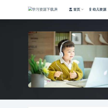
首页
幼儿资源
全部