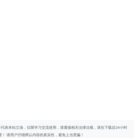
代表本站立场，仅限学习交流使用，请遵循相关法律法规，请在下载后24小时
理！ 请用户仔细辨认内容的真实性，避免上当受骗！