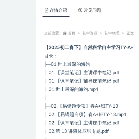
详情介绍
常见问题
当前位置：
首页
初中资源
初中物理
正文
【2025初二春下】自然科学自主学习TY·A+
目录：
├─01.世上最深的海沟
│ 01.【课堂笔记】主讲课中笔记.pdf
│ 01.【课堂笔记】辅导课前笔记.pdf
│ 01.世上最深的海沟.mp4
│
├─02.【易错题专项】春A+班TY-13
│ 02.【易错题专项】春A+班TY-13.mp4
│ 02.【课堂笔记】主讲课中笔记.pdf
│ 02.第 13 讲液体压强专题.pdf