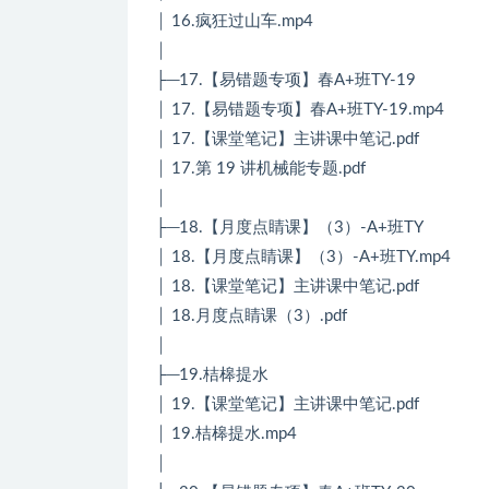
│ 16.疯狂过山车.mp4
│
├─17.【易错题专项】春A+班TY-19
│ 17.【易错题专项】春A+班TY-19.mp4
│ 17.【课堂笔记】主讲课中笔记.pdf
│ 17.第 19 讲机械能专题.pdf
│
├─18.【月度点睛课】（3）-A+班TY
│ 18.【月度点睛课】（3）-A+班TY.mp4
│ 18.【课堂笔记】主讲课中笔记.pdf
│ 18.月度点睛课（3）.pdf
│
├─19.桔槔提水
│ 19.【课堂笔记】主讲课中笔记.pdf
│ 19.桔槔提水.mp4
│