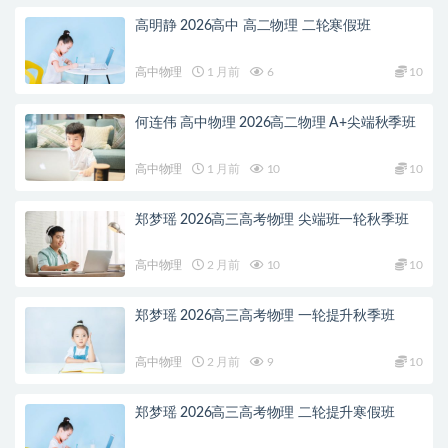
高明静 2026高中 高二物理 二轮寒假班
高中物理
1 月前
6
10
何连伟 高中物理 2026高二物理 A+尖端秋季班
高中物理
1 月前
10
10
郑梦瑶 2026高三高考物理 尖端班一轮秋季班
高中物理
2 月前
10
10
郑梦瑶 2026高三高考物理 一轮提升秋季班
高中物理
2 月前
9
10
郑梦瑶 2026高三高考物理 二轮提升寒假班