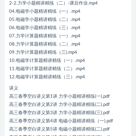
2-2.力学小题精讲精练（二）-课后作业.mp4
04.电磁学小题精讲精练（一）.mp4
05.电磁学小题精讲精练（二）.mp4
06.电磁学小题精讲精练（三）.mp4
07.力学计算题精讲精练（一）.mp4
08.力学计算题精讲精练（二）.mp4
09.力学计算题精讲精练（三).mp4
10.电磁学计算题精讲精练（一）.mp4
11.电磁学计算题精讲精练（二）.mp4
12.电磁学计算题精讲精练（三）.mp4
讲义
高三春季空白讲义第1讲 力学小题精讲精练(一).pdf
高三春季空白讲义第2讲 力学小题精讲精练(二).pdf
高三春季空白讲义第3讲 力学小题精讲精练(三).pdf
高三春季空白讲义第4讲 电磁小题精讲精练（一).pdf
高三春季空白讲义第5讲 电磁小题精讲精练(二).pdf