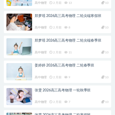
高中物理
2 月前
13
10
郑梦瑶 2026高三高考物理 二轮尖端寒假班
高中物理
2 月前
8
10
郑梦瑶 2026高三高考物理 二轮尖端春季班
高中物理
2 月前
11
10
姜婷婷 2026高三高考物理 二轮春季班
高中物理
2 月前
9
10
张雯 2026高三高考物理 一轮秋季班
高中物理
2 月前
7
10