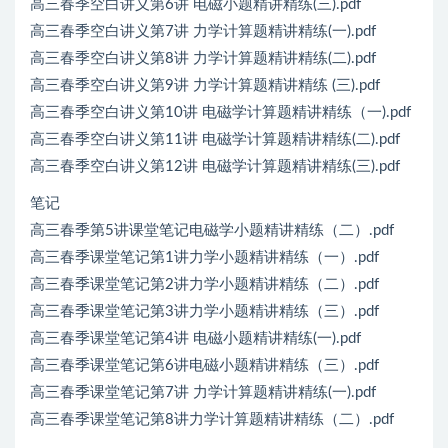
高三春季空白讲义第6讲 电磁小题精讲精练(三).pdf
高三春季空白讲义第7讲 力学计算题精讲精练(一).pdf
高三春季空白讲义第8讲 力学计算题精讲精练(二).pdf
高三春季空白讲义第9讲 力学计算题精讲精练 (三).pdf
高三春季空白讲义第10讲 电磁学计算题精讲精练（一).pdf
高三春季空白讲义第11讲 电磁学计算题精讲精练(二).pdf
高三春季空白讲义第12讲 电磁学计算题精讲精练(三).pdf
笔记
高三春季第5讲课堂笔记电磁学小题精讲精练（二）.pdf
高三春季课堂笔记第1讲力学小题精讲精练（一）.pdf
高三春季课堂笔记第2讲力学小题精讲精练（二）.pdf
高三春季课堂笔记第3讲力学小题精讲精练（三）.pdf
高三春季课堂笔记第4讲 电磁小题精讲精练(一).pdf
高三春季课堂笔记第6讲电磁小题精讲精练（三）.pdf
高三春季课堂笔记第7讲 力学计算题精讲精练(一).pdf
高三春季课堂笔记第8讲力学计算题精讲精练（二）.pdf