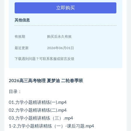
立即购买
其他信息
有效期
购买后永久有效
最近更新
2026年06月01日
下载遇到问题？可联系客服或留言反馈
2026高三高考物理 夏梦迪 二轮春季班
目录：
01.力学小题精讲精练(一).mp4
02.力学小题精讲精练(二).mp4
03.力学小题精讲精练（三）.mp4
1-2.力学小题精讲精练（一）-课后习题.mp4