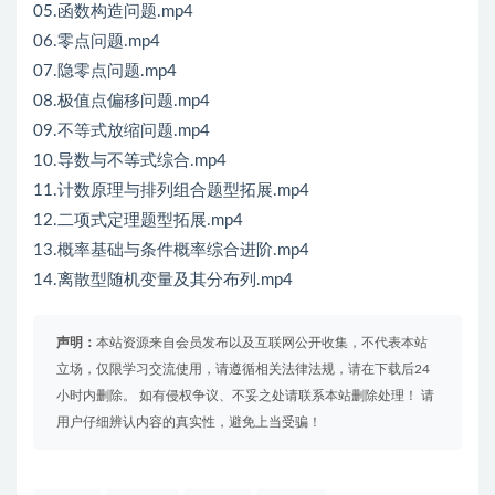
05.函数构造问题.mp4
06.零点问题.mp4
07.隐零点问题.mp4
08.极值点偏移问题.mp4
09.不等式放缩问题.mp4
10.导数与不等式综合.mp4
11.计数原理与排列组合题型拓展.mp4
12.二项式定理题型拓展.mp4
13.概率基础与条件概率综合进阶.mp4
14.离散型随机变量及其分布列.mp4
声明：
本站资源来自会员发布以及互联网公开收集，不代表本站
立场，仅限学习交流使用，请遵循相关法律法规，请在下载后24
小时内删除。 如有侵权争议、不妥之处请联系本站删除处理！ 请
用户仔细辨认内容的真实性，避免上当受骗！