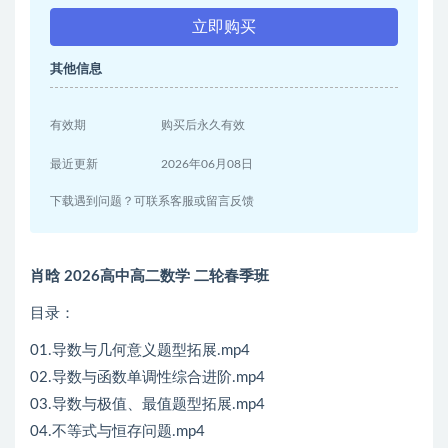
立即购买
其他信息
有效期
购买后永久有效
最近更新
2026年06月08日
下载遇到问题？可联系客服或留言反馈
肖晗 2026高中高二数学 二轮春季班
目录：
01.导数与几何意义题型拓展.mp4
02.导数与函数单调性综合进阶.mp4
03.导数与极值、最值题型拓展.mp4
04.不等式与恒存问题.mp4