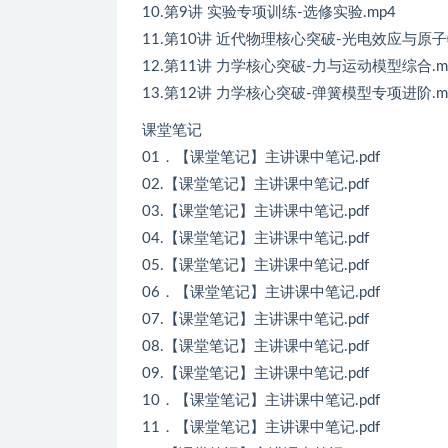
10.第9讲 实验专项训练-选修实验.mp4
11.第10讲 近代物理核心突破-光电效应与原子
12.第11讲 力学核心突破-力与运动模型综合.m
13.第12讲 力学核心突破-弹簧模型专项进阶.m
课堂笔记
01．【课堂笔记】主讲课中笔记.pdf
02.【课堂笔记】主讲课中笔记.pdf
03.【课堂笔记】主讲课中笔记.pdf
04.【课堂笔记】主讲课中笔记.pdf
05.【课堂笔记】主讲课中笔记.pdf
06．【课堂笔记】主讲课中笔记.pdf
07.【课堂笔记】主讲课中笔记.pdf
08.【课堂笔记】主讲课中笔记.pdf
09.【课堂笔记】主讲课中笔记.pdf
10．【课堂笔记】主讲课中笔记.pdf
11．【课堂笔记】主讲课中笔记.pdf