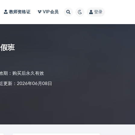
教师资格证
VIP会员
登录
寒假班
效期：购买后永久有效
近更新：2026年06月08日