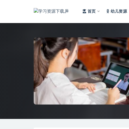
首页
幼儿资源
全部