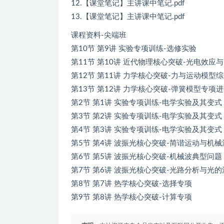
12.【课堂笔记】主讲课中笔记.pdf
13.【课堂笔记】主讲课中笔记.pdf
课程资料-尖端班
第10节 第9讲 实验专项训练-选修实验
第11节 第10讲 近代物理核心突破-光电效应
第12节 第11讲 力学核心突破-力与运动模型
第13节 第12讲 力学核心突破-弹簧模型专项
第2节 第1讲 实验专项训练-电学实验及其变
第3节 第2讲 实验专项训练-电学实验及其变
第4节 第3讲 实验专项训练-电学实验及其变
第5节 第4讲 波振光核心突破-简谐运动与机械
第6节 第5讲 波振光核心突破-机械波典型问题
第7节 第6讲 波振光核心突破-光路分析与光
第8节 第7讲 热学核心突破-选择专项
第9节 第8讲 热学核心突破-计算专项