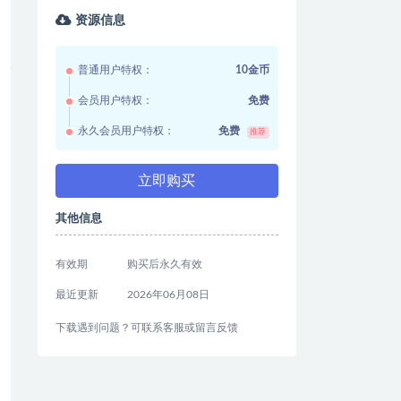
资源信息
普通用户特权：
10金币
会员用户特权：
免费
永久会员用户特权：
免费
推荐
立即购买
其他信息
有效期
购买后永久有效
最近更新
2026年06月08日
下载遇到问题？可联系客服或留言反馈