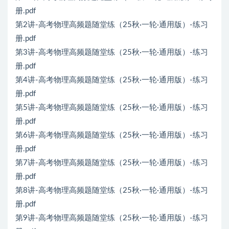
册.pdf
第2讲-高考物理高频题随堂练（25秋·一轮·通用版）-练习
册.pdf
第3讲-高考物理高频题随堂练（25秋·一轮·通用版）-练习
册.pdf
第4讲-高考物理高频题随堂练（25秋·一轮·通用版）-练习
册.pdf
第5讲-高考物理高频题随堂练（25秋·一轮·通用版）-练习
册.pdf
第6讲-高考物理高频题随堂练（25秋·一轮·通用版）-练习
册.pdf
第7讲-高考物理高频题随堂练（25秋·一轮·通用版）-练习
册.pdf
第8讲-高考物理高频题随堂练（25秋·一轮·通用版）-练习
册.pdf
第9讲-高考物理高频题随堂练（25秋·一轮·通用版）-练习