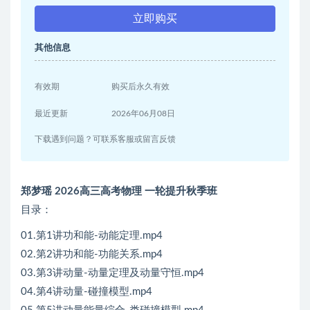
立即购买
其他信息
有效期
购买后永久有效
最近更新
2026年06月08日
下载遇到问题？可联系客服或留言反馈
郑梦瑶 2026高三高考物理 一轮提升秋季班
目录：
01.第1讲功和能-动能定理.mp4
02.第2讲功和能-功能关系.mp4
03.第3讲动量-动量定理及动量守恒.mp4
04.第4讲动量-碰撞模型.mp4