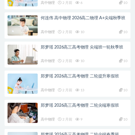
高中物理
2 月前
6
10
何连伟 高中物理 2026高二物理 A+尖端秋季班
高中物理
2 月前
10
10
郑梦瑶 2026高三高考物理 尖端班一轮秋季班
高中物理
2 月前
10
10
郑梦瑶 2026高三高考物理 二轮提升寒假班
高中物理
2 月前
13
10
郑梦瑶 2026高三高考物理 二轮尖端寒假班
高中物理
2 月前
9
10
郑梦瑶 2026高三高考物理 二轮尖端春季班