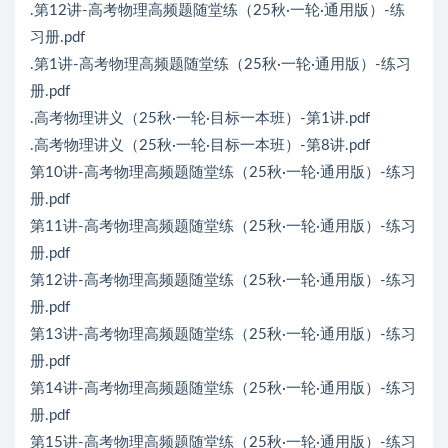
.第12讲-高考物理高频题随堂练（25秋·一轮·通用版）-练
习册.pdf
.第1讲-高考物理高频题随堂练（25秋·一轮·通用版）-练习
册.pdf
.高考物理讲义（25秋·一轮·目标一本班）-第1讲.pdf
.高考物理讲义（25秋·一轮·目标一本班）-第8讲.pdf
第10讲-高考物理高频题随堂练（25秋·一轮·通用版）-练习
册.pdf
第11讲-高考物理高频题随堂练（25秋·一轮·通用版）-练习
册.pdf
第12讲-高考物理高频题随堂练（25秋·一轮·通用版）-练习
册.pdf
第13讲-高考物理高频题随堂练（25秋·一轮·通用版）-练习
册.pdf
第14讲-高考物理高频题随堂练（25秋·一轮·通用版）-练习
册.pdf
第15讲-高考物理高频题随堂练（25秋·一轮·通用版）-练习