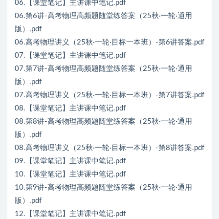
06.【课堂笔记】主讲课中笔记.pdf
06.第6讲-高考物理高频题随堂练答案（25秋·一轮·通用
版）.pdf
06.高考物理讲义（25秋·一轮·目标一本班）-第6讲答案.pdf
07.【课堂笔记】主讲课中笔记.pdf
07.第7讲-高考物理高频题随堂练答案（25秋·一轮·通用
版）.pdf
07.高考物理讲义（25秋·一轮·目标一本班）-第7讲答案.pdf
08.【课堂笔记】主讲课中笔记.pdf
08.第8讲-高考物理高频题随堂练答案（25秋·一轮·通用
版）.pdf
08.高考物理讲义（25秋·一轮·目标一本班）-第8讲答案.pdf
09.【课堂笔记】主讲课中笔记.pdf
10.【课堂笔记】主讲课中笔记.pdf
10.第9讲-高考物理高频题随堂练答案（25秋·一轮·通用
版）.pdf
12.【课堂笔记】主讲课中笔记.pdf