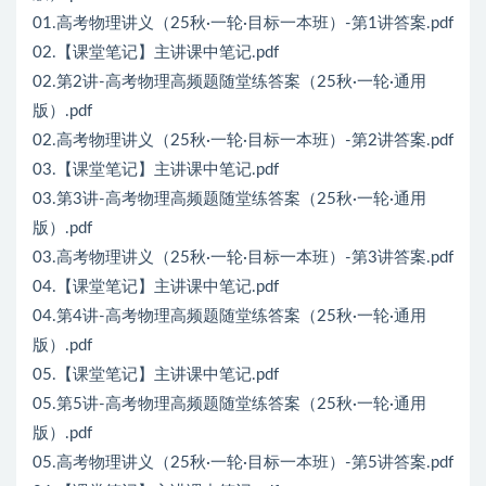
01.高考物理讲义（25秋·一轮·目标一本班）-第1讲答案.pdf
02.【课堂笔记】主讲课中笔记.pdf
02.第2讲-高考物理高频题随堂练答案（25秋·一轮·通用
版）.pdf
02.高考物理讲义（25秋·一轮·目标一本班）-第2讲答案.pdf
03.【课堂笔记】主讲课中笔记.pdf
03.第3讲-高考物理高频题随堂练答案（25秋·一轮·通用
版）.pdf
03.高考物理讲义（25秋·一轮·目标一本班）-第3讲答案.pdf
04.【课堂笔记】主讲课中笔记.pdf
04.第4讲-高考物理高频题随堂练答案（25秋·一轮·通用
版）.pdf
05.【课堂笔记】主讲课中笔记.pdf
05.第5讲-高考物理高频题随堂练答案（25秋·一轮·通用
版）.pdf
05.高考物理讲义（25秋·一轮·目标一本班）-第5讲答案.pdf