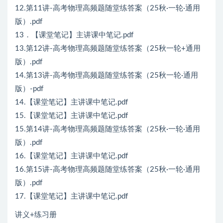
12.第11讲-高考物理高频题随堂练答案（25秋·一轮·通用
版）.pdf
13．【课堂笔记】主讲课中笔记.pdf
13.第12讲-高考物理高频题随堂练答案（25秋一轮+通用
版）.pdf
14.第13讲-高考物理高频题随堂练答案（25秋一轮·通用
版）-pdf
14.【课堂笔记】主讲课中笔记.pdf
15.【课堂笔记】主讲课中笔记.pdf
15.第14讲-高考物理高频题随堂练答案（25秋·一轮·通用
版）.pdf
16.【课堂笔记】主讲课中笔记.pdf
16.第15讲-高考物理高频题随堂练答案（25秋·一轮·通用
版）.pdf
17.【课堂笔记】主讲课中笔记.pdf
讲义+练习册