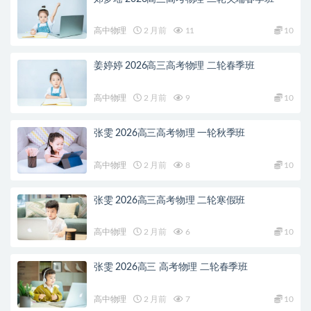
高中物理
2 月前
11
10
姜婷婷 2026高三高考物理 二轮春季班
高中物理
2 月前
9
10
张雯 2026高三高考物理 一轮秋季班
高中物理
2 月前
8
10
张雯 2026高三高考物理 二轮寒假班
高中物理
2 月前
6
10
张雯 2026高三 高考物理 二轮春季班
高中物理
2 月前
7
10