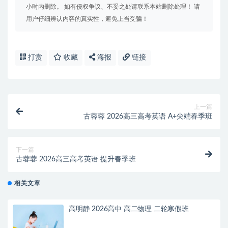
小时内删除。 如有侵权争议、不妥之处请联系本站删除处理！ 请
用户仔细辨认内容的真实性，避免上当受骗！
打赏
收藏
海报
链接
上一篇
古蓉蓉 2026高三高考英语 A+尖端春季班
下一篇
古蓉蓉 2026高三高考英语 提升春季班
相关文章
高明静 2026高中 高二物理 二轮寒假班