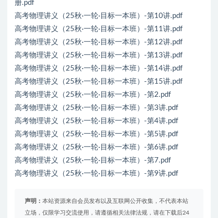
册.pdf
高考物理讲义（25秋·一轮·目标一本班）-第10讲.pdf
高考物理讲义（25秋·一轮·目标一本班）-第11讲.pdf
高考物理讲义（25秋·一轮·目标一本班）-第12讲.pdf
高考物理讲义（25秋·一轮·目标一本班）-第13讲.pdf
高考物理讲义（25秋·一轮·目标一本班）-第14讲.pdf
高考物理讲义（25秋·一轮·目标一本班）-第15讲.pdf
高考物理讲义（25秋·一轮·目标一本班）-第2.pdf
高考物理讲义（25秋·一轮·目标一本班）-第3讲.pdf
高考物理讲义（25秋·一轮·目标一本班）-第4讲.pdf
高考物理讲义（25秋·一轮·目标一本班）-第5讲.pdf
高考物理讲义（25秋·一轮·目标一本班）-第6讲.pdf
高考物理讲义（25秋·一轮·目标一本班）-第7.pdf
高考物理讲义（25秋·一轮·目标一本班）-第9讲.pdf
声明：
本站资源来自会员发布以及互联网公开收集，不代表本站
立场，仅限学习交流使用，请遵循相关法律法规，请在下载后24