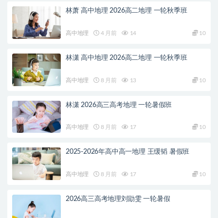
林萧 高中地理 2026高二地理 一轮秋季班
高中地理
4 月前
14
10
林潇 高中地理 2026高二地理 一轮秋季班
高中地理
8 月前
13
10
林潇 2026高三高考地理 一轮暑假班
高中地理
8 月前
17
10
2025-2026年高中高一地理 王缓韬 暑假班
高中地理
8 月前
17
10
2026高三高考地理刘勖雯 一轮暑假