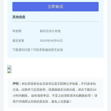
立即购买
其他信息
有效期
购买后永久有效
最近更新
2022年09月01日
下载遇到问题？可联系客服或留言反馈
声明：
本站资源来自会员发布以及互联网公开收集，不代表本站
立场，仅限学习交流使用，请遵循相关法律法规，请在下载后24
小时内删除。 如有侵权争议、不妥之处请联系本站删除处理！ 请
用户仔细辨认内容的真实性，避免上当受骗！