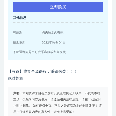
立即购买
其他信息
有效期
购买后永久有效
最近更新
2022年06月04日
下载遇到问题？可联系客服或留言反馈
【有道】曹笑全套课程，重磅来袭！！！
绝对划算
声明：
本站资源来自会员发布以及互联网公开收集，不代表本站
立场，仅限学习交流使用，请遵循相关法律法规，请在下载后24
小时内删除。 如有侵权争议、不妥之处请联系本站删除处理！ 请
用户仔细辨认内容的真实性，避免上当受骗！