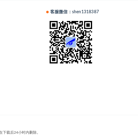
客服微信：shen1318387
在下载后24小时内删除。