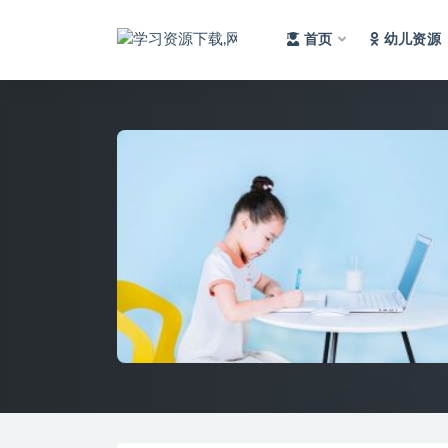
首页
幼儿资源
全部