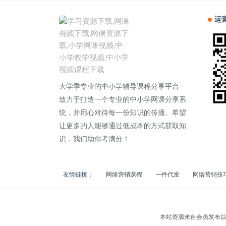
运
大学季专业的中小学辅导课程分享平台
致力于打造一个专业的中小学网课分享系
统，并用心对待每一份知识的传播。希望
让更多的人能够通过低成本的方式获取知
识，我们助你考满分！
友情链接：
网络营销课程
一件代发
网络营销技
本站资源来自会员发布以