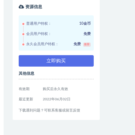
资源信息
普通用户特权：
10金币
会员用户特权：
免费
永久会员用户特权：
免费
推荐
立即购买
其他信息
有效期
购买后永久有效
最近更新
2022年06月02日
下载遇到问题？可联系客服或留言反馈